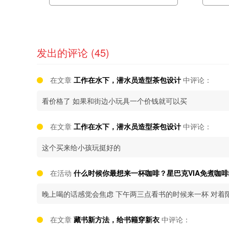
发出的评论 (45)
在文章
工作在水下，潜水员造型茶包设计
中评论：
看价格了 如果和街边小玩具一个价钱就可以买
在文章
工作在水下，潜水员造型茶包设计
中评论：
这个买来给小孩玩挺好的
在活动
什么时候你最想来一杯咖啡？星巴克VIA免煮咖
晚上喝的话感觉会焦虑 下午两三点看书的时候来一杯 对着
在文章
藏书新方法，给书籍穿新衣
中评论：