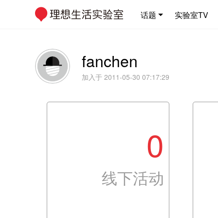
话题
实验室TV
fanchen
加入于 2011-05-30 07:17:29
0
线下活动