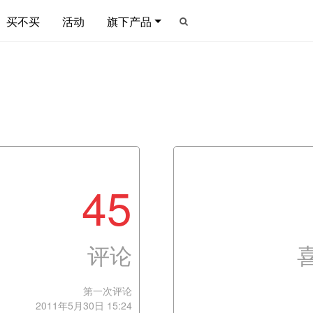
买不买
活动
旗下产品
45
评论
第一次评论
2011年5月30日 15:24