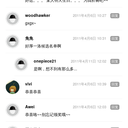
woodhawker
2011年4月6日 10:27
回复
gxgx~
免免
2011年4月6日 10:31
回复
好厚一洛候选名单啊
onepiece21
2011年4月11日 12:02
回复
是啊，想不到有那么多...
vivi
2011年4月6日 10:39
回复
恭喜恭喜
Awei
2011年4月6日 12:03
回复
恭喜咯~~别忘记领奖哦~~