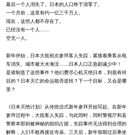
最后一个人消失了。日本的人口终于清零了。
一个月前，这里有约一亿三千万人。
现在，这些人都不存在了。
已经没有一个人……
空无一人。
新年伊始，日本大批初次参拜客人失踪，紧接着乘客从电
车消失、城市被大水淹没……日本人口正急剧减少中！
是谁制造了这些事件？他们费尽心机灭绝日本，到底有何
目的？日本灭亡的命运能否逆转？下一个目标，又会是哪
里？
《日本灭绝计划》从传统仪式新年参拜开始写起。在新年
参拜过程中，大批客人失踪，与此同时，同时警视厅和县
警察本部则被神秘的组织占据，失踪事件无法得到合理的
解释，人们不敢再接近寺庙。三天后，新年假期过后乘坐