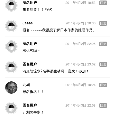
匿名用户
2011年4月2日 19:53
回复
想要想要！！ 报名
Jesse
2011年4月2日 20:36
回复
报名~~~~~~我很想了解日本作家的推理作品。
匿名用户
2011年4月2日 22:26
回复
求运气喲～
匿名用户
2011年4月2日 23:02
回复
清凉院流水?名字很生动啊！喜欢！参加！
北城
2011年4月3日 10:24
回复
报名报名！！
匿名用户
2011年4月3日 22:58
回复
计划两字多了！