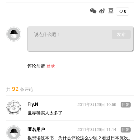
0
发布
评论前请
登录
92
共
条评论
Fly.N
2011年3月29日 10:59
回复
世界确实人太多了
匿名用户
2011年3月29日 11:14
回复
很想读这本书，为什么评论这么少呢？看过日本沉没。