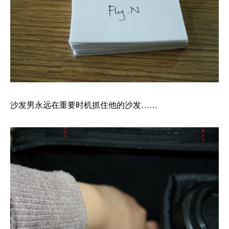
沙发男永远在重要时机抓住他的沙发……