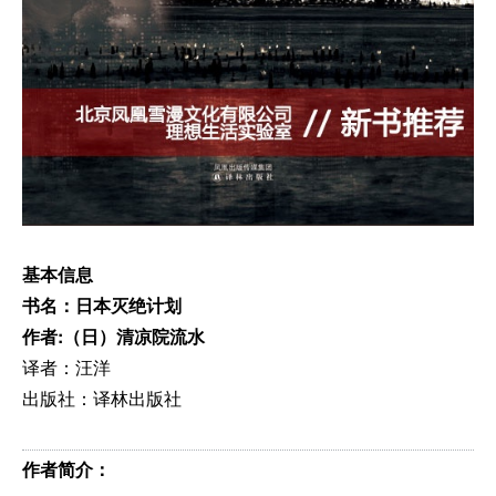
基本信息
书名：日本灭绝计划
作者:（日）清凉院流水
译者：汪洋
出版社：译林出版社
作者简介：