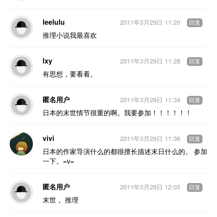
leelulu
2011年3月29日 11:20
回复
推理小说我最喜欢
lxy
2011年3月29日 11:28
回复
有思想，要看看。
匿名用户
2011年3月29日 11:34
回复
日本的末世情节很重的啊。我要参加！！！！！！
vivi
2011年3月29日 11:36
回复
日本的作家导演什么的都很擅长描述末日什么的。 参加
一下。=v=
匿名用户
2011年3月29日 12:03
回复
末世， 推理