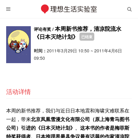
本周新书推荐，清凉院流水
评论有奖 /
《日本灭绝计划》
已结束
时间：
2011年3月29日 10:50 ~ 2011年4月6日
09:50
活动详情
本周的新书推荐，我们与近日日本地震和海啸灾难联系在
一起，带来
北京凤凰雪漫文化有限公司（原上海青马图书
公司）引进的《日本灭绝计划》
。
这本书的作者是梅菲斯
特奖获得者、日本推理界最具争议最有话题的作家清凉院