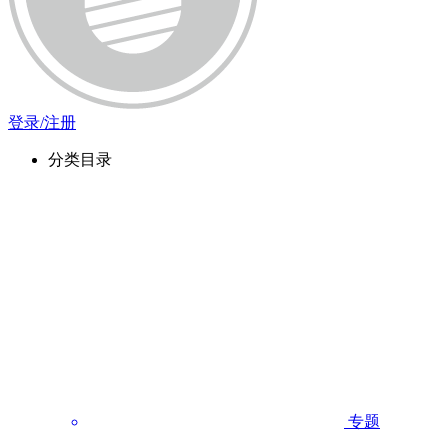
登录/注册
分类目录
专题