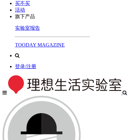
买不买
活动
旗下产品
实验室报告
TOODAY MAGAZINE
登录/注册