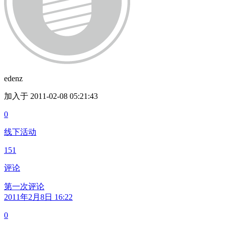
edenz
加入于 2011-02-08 05:21:43
0
线下活动
151
评论
第一次评论
2011年2月8日 16:22
0