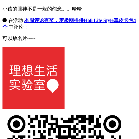
小孩的眼神不是一般的怨念。。哈哈
在活动
本周评论有奖，麦极网提供Holi Life Style真皮卡包4
个
中评论：
可以放名片~~~