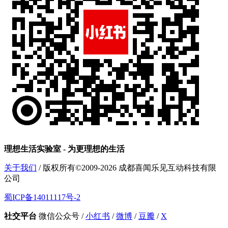
理想生活实验室 - 为更理想的生活
关于我们
/ 版权所有©2009-2026 成都喜闻乐见互动科技有限
公司
蜀ICP备14011117号-2
社交平台
微信公众号
/
小红书
/
微博
/
豆瓣
/
X