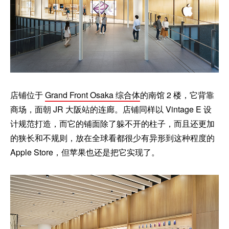
店铺位于
Grand Front Osaka 综合体
的南馆 2 楼，它背靠
商场，面朝 JR 大阪站的连廊。店铺同样以 Vintage E 设
计规范打造，而它的铺面除了躲不开的柱子，而且还更加
的狭长和不规则，放在全球看都很少有异形到这种程度的
Apple Store，但苹果也还是把它实现了。