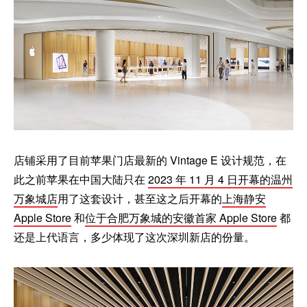
店铺采用了目前苹果门店最新的 Vintage E 设计规范，在
此之前苹果在中国大陆只在
2023 年 11 月 4 日开幕的温州
万象城店
用了这套设计，甚至这之后开幕的
上海静安
Apple Store
和
位于合肥万象城的安徽首家 Apple Store
都
还是上代语言，多少体现了这次深圳新店的份量。