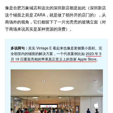
像是合肥万象城店和这次的深圳新店都是如此（深圳新店
这个铺面之前是 ZARA，就是做了朝外开的店门的），从
商场外的视角，它们都留下了一片光秃秃的玻璃立面（对
于商场来说其实是某种资源的浪费）。
多说两句：
其实 Vintage E 看起来也像是更侧重小面积、完
全朝室内的铺面的解决方案，一个代表案例比如
2023 年 5
月 19 日重装亮相的苹果真正意义上的首家 Apple Store
。