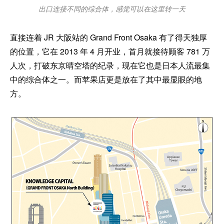
出口连接不同的综合体，感觉可以在这里转一天
直接连着 JR 大阪站的 Grand Front Osaka 有了得天独厚
的位置，它在 2013 年 4 月开业，首月就接待顾客 781 万
人次，打破东京晴空塔的纪录，现在它也是日本人流最集
中的综合体之一。而苹果店更是放在了其中最显眼的地
方。