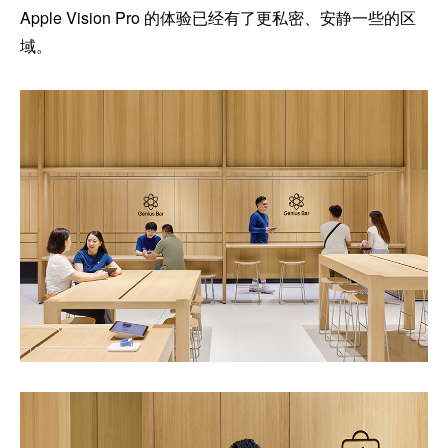
Apple Vision Pro 的体验已经有了更私密、安静一些的区
域。