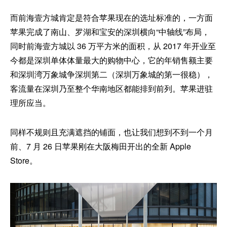
而前海壹方城肯定是符合苹果现在的选址标准的，一方面
苹果完成了南山、罗湖和宝安的深圳横向“中轴线”布局，
同时前海壹方城以 36 万平方米的面积，从 2017 年开业至
今都是深圳单体体量最大的购物中心，它的年销售额主要
和深圳湾万象城争深圳第二（深圳万象城的第一很稳），
客流量在深圳乃至整个华南地区都能排到前列。苹果进驻
理所应当。
同样不规则且充满遮挡的铺面，也让我们想到不到一个月
前、7 月 26 日苹果刚在大阪梅田开出的全新 Apple
Store。