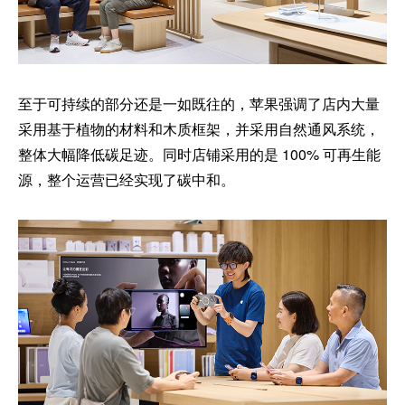
至于可持续的部分还是一如既往的，苹果强调了店内大量
采用基于植物的材料和木质框架，并采用自然通风系统，
整体大幅降低碳足迹。同时店铺采用的是 100% 可再生能
源，整个运营已经实现了碳中和。