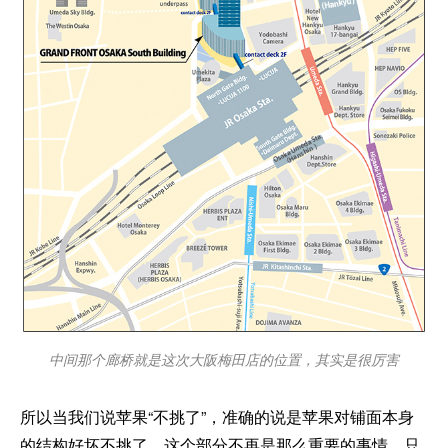
中间那个廊桥就是这次大阪梅田店的位置，其实是很厉害
所以当我们说苹果“不挑了”，准确的说是苹果对铺面本身
的结构好坏不挑了，这个部分不再是那么重要的事情，只