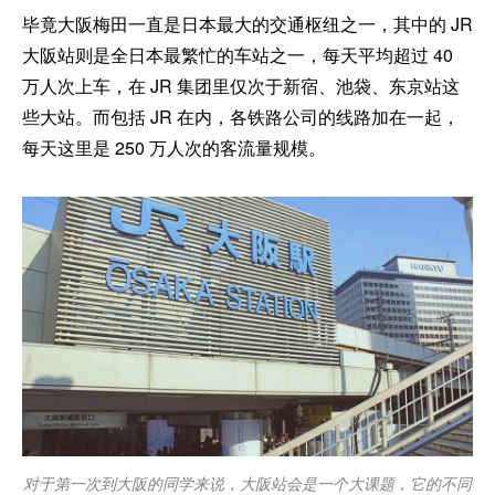
毕竟大阪梅田一直是日本最大的交通枢纽之一，其中的 JR
大阪站则是全日本最繁忙的车站之一，每天平均超过 40
万人次上车，在 JR 集团里仅次于新宿、池袋、东京站这
些大站。而包括 JR 在内，各铁路公司的线路加在一起，
每天这里是 250 万人次的客流量规模。
对于第一次到大阪的同学来说，大阪站会是一个大课题，它的不同