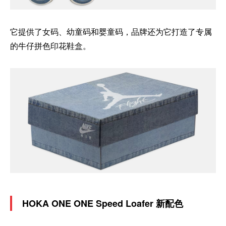
它提供了女码、幼童码和婴童码，品牌还为它打造了专属
的牛仔拼色印花鞋盒。
HOKA ONE ONE Speed Loafer 新配色