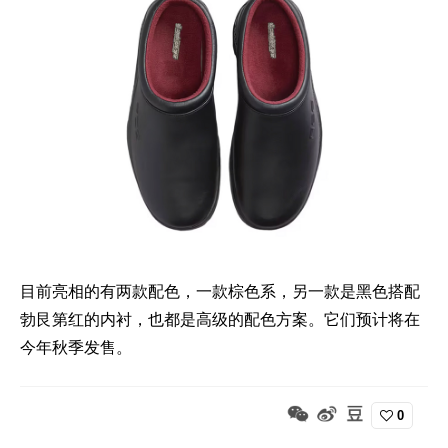
目前亮相的有两款配色，一款棕色系，另一款是黑色搭配
勃艮第红的内衬，也都是高级的配色方案。它们预计将在
今年秋季发售。
0