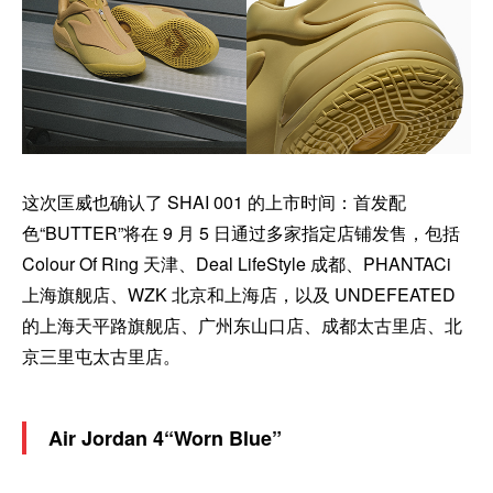
这次匡威也确认了 SHAI 001 的上市时间：首发配
色“BUTTER”将在 9 月 5 日通过多家指定店铺发售，包括
Colour Of Ring 天津、Deal LifeStyle 成都、PHANTACi
上海旗舰店、WZK 北京和上海店，以及 UNDEFEATED
的上海天平路旗舰店、广州东山口店、成都太古里店、北
京三里屯太古里店。
Air Jordan 4“Worn Blue”