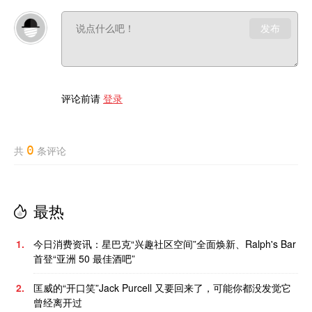
发布
评论前请
登录
0
共
条评论
最热
1.
今日消费资讯：星巴克“兴趣社区空间”全面焕新、Ralph's Bar
首登“亚洲 50 最佳酒吧”
2.
匡威的“开口笑”Jack Purcell 又要回来了，可能你都没发觉它
曾经离开过