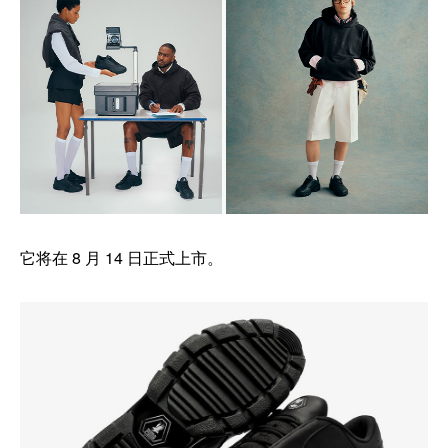
它将在 8 月 14 日正式上市。