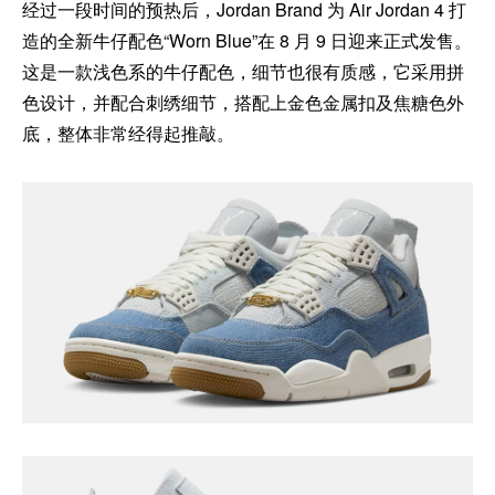
经过一段时间的预热后，Jordan Brand 为 Air Jordan 4 打
造的全新牛仔配色“Worn Blue”在 8 月 9 日迎来正式发售。
这是一款浅色系的牛仔配色，细节也很有质感，它采用拼
色设计，并配合刺绣细节，搭配上金色金属扣及焦糖色外
底，整体非常经得起推敲。