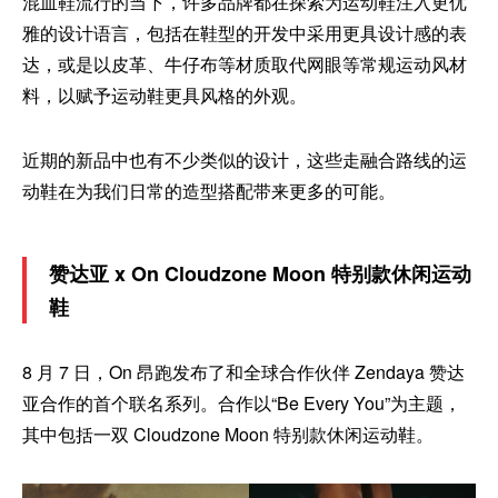
混血鞋流行的当下，许多品牌都在探索为运动鞋注入更优
雅的设计语言，包括在鞋型的开发中采用更具设计感的表
达，或是以皮革、牛仔布等材质取代网眼等常规运动风材
料，以赋予运动鞋更具风格的外观。
近期的新品中也有不少类似的设计，这些走融合路线的运
动鞋在为我们日常的造型搭配带来更多的可能。
赞达亚 x On Cloudzone Moon 特别款休闲运动
鞋
8 月 7 日，On 昂跑发布了和全球合作伙伴 Zendaya 赞达
亚合作的首个联名系列。合作以“Be Every You”为主题，
其中包括一双 Cloudzone Moon 特别款休闲运动鞋。