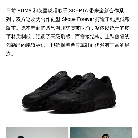
日前 PUMA 和英国说唱歌手 SKEPTA 带来全新合作系
列，双方这次为合作鞋型 Skope Forever 打造了纯黑低帮
版本。原本鞋面的透气网眼材质被取消，整体以统一的皮
革材质制成，强调了高级质感，而拼接结构加上鞋侧缝线
勾勒出的跑道标识，也确保黑色皮革鞋面仍然有丰富的层
次。