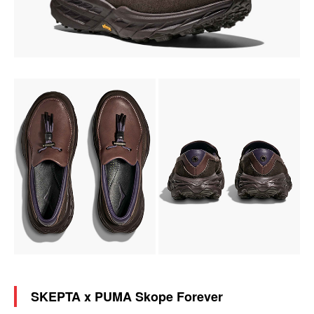
SKEPTA x PUMA Skope Forever