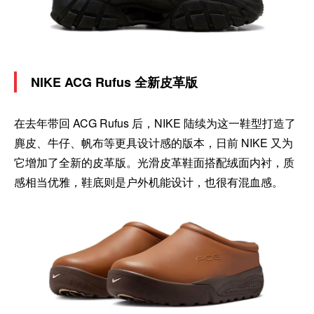
NIKE ACG Rufus 全新皮革版
在去年带回 ACG Rufus 后，NIKE 陆续为这一鞋型打造了
麂皮、牛仔、帆布等更具设计感的版本，日前 NIKE 又为
它增加了全新的皮革版。光滑皮革鞋面搭配绒面内衬，质
感相当优雅，鞋底则是户外机能设计，也很有混血感。