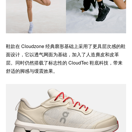
鞋款在 Cloudzone 经典廓形基础上采用了更具层次感的鞋
面设计，它以透气网面为基础，加入了人造麂皮和皮革
层。同时仍然搭载了标志性的 CloudTec 鞋底科技，带来
舒适的脚感与缓震效果。