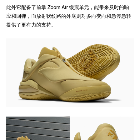
此外它配备了前掌 Zoom Air 缓震单元，能带来及时的响
应和回弹，而放射状纹路的外底则对多向变向和急停急转
提供了更有力的支持。