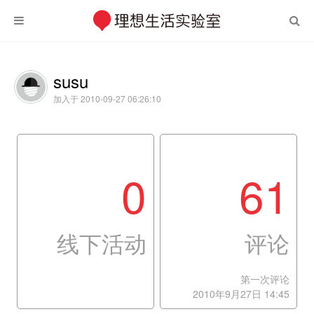
susu
加入于 2010-09-27 06:26:10
0
61
线下活动
评论
第一次评论
2010年9月27日 14:45