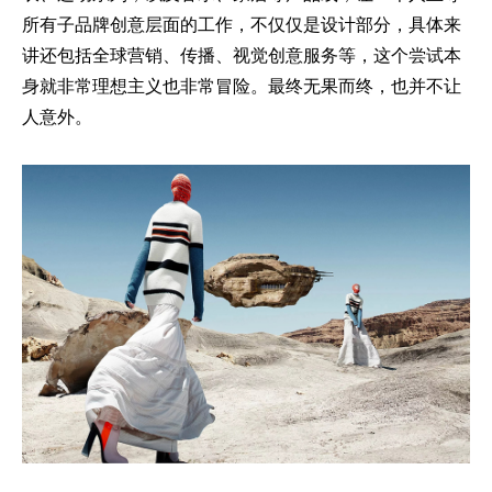
所有子品牌创意层面的工作，不仅仅是设计部分，具体来
讲还包括全球营销、传播、视觉创意服务等，这个尝试本
身就非常理想主义也非常冒险。最终无果而终，也并不让
人意外。