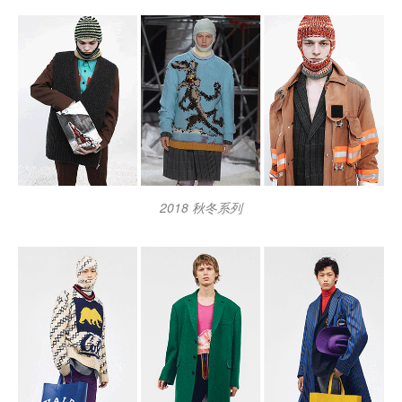
2018 秋冬系列