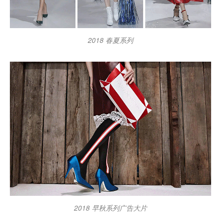
2018 春夏系列
2018 早秋系列广告大片