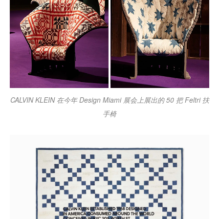
CALVIN KLEIN 在今年 Design Miami 展会上展出的 50 把 Feltri 扶
手椅