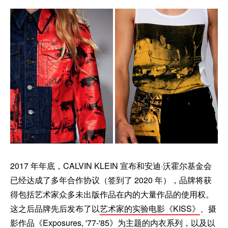
2017 年年底，CALVIN KLEIN 宣布和安迪·沃霍尔基金会
已经达成了多年合作协议（签到了 2020 年），品牌将获
得包括艺术家众多未出版作品在内的大量作品的使用权。
这之后品牌先后发布了以
艺术家的实验电影《KISS》
、摄
影作品《Exposures, '77-'85》为主题的内衣系列，以及以