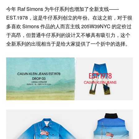
今年 Raf Simons 为牛仔系列也增加了全新支线——
EST.1978，这是牛仔系列创立的年份。在这之前，对于很
多喜欢 Simons 作品的人而言主线 205W39NYC 的定价过
于高昂，但普通牛仔系列的设计又不够具有吸引力，这个
全新系列的出现相当于是给大家提供了一个折中的选择。