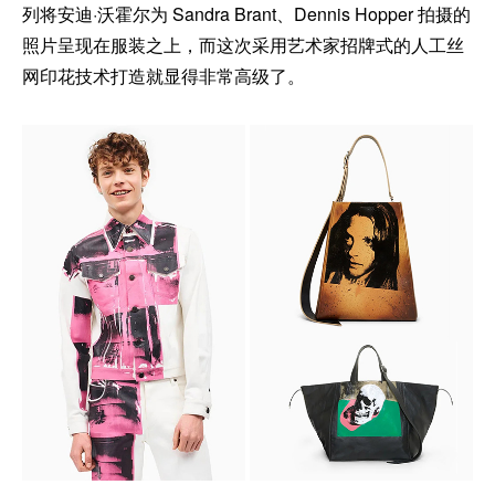
列将安迪·沃霍尔为 Sandra Brant、Dennis Hopper 拍摄的
照片呈现在服装之上，而这次采用艺术家招牌式的人工丝
网印花技术打造就显得非常高级了。