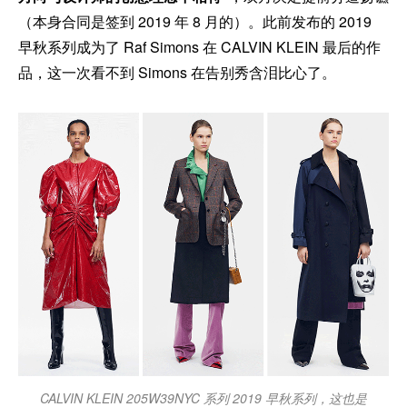
（本身合同是签到 2019 年 8 月的）。此前发布的 2019
早秋系列成为了 Raf Simons 在 CALVIN KLEIN 最后的作
品，这一次看不到 Simons 在告别秀含泪比心了。
CALVIN KLEIN 205W39NYC 系列 2019 早秋系列，这也是