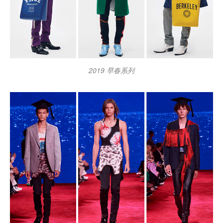
2019 早春系列