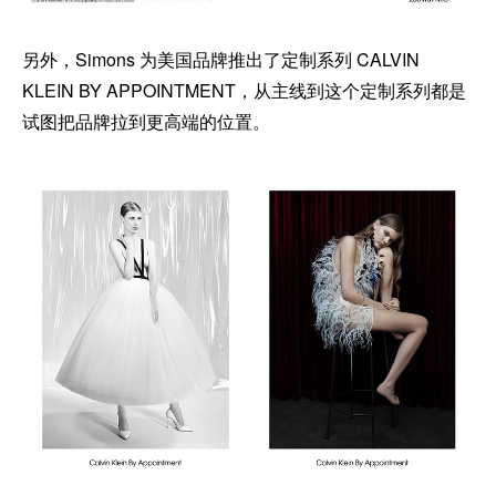
另外，Simons 为美国品牌推出了定制系列 CALVIN
KLEIN BY APPOINTMENT，从主线到这个定制系列都是
试图把品牌拉到更高端的位置。