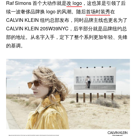
Raf Simons 首个大动作就是
改 logo
，这也算是引领了后
续一波奢侈品牌换 logo 的风潮。随后
首场时装秀
在
CALVIN KLEIN 纽约总部发布，同时品牌主线也更名为了
CALVIN KLEIN 205W39NYC，后半部分就是品牌纽约总
部的地址。从名字入手，定下了整个系列更加年轻、先锋
的基调。