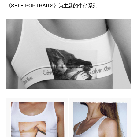
《SELF-PORTRAITS》为主题的牛仔系列。