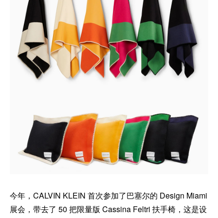
今年，CALVIN KLEIN 首次参加了巴塞尔的 Design Miami
展会，带去了 50 把限量版 Cassina Feltri 扶手椅，这是设