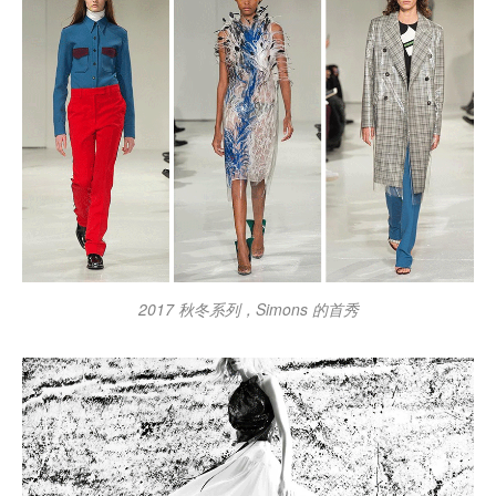
2017 秋冬系列，Simons 的首秀