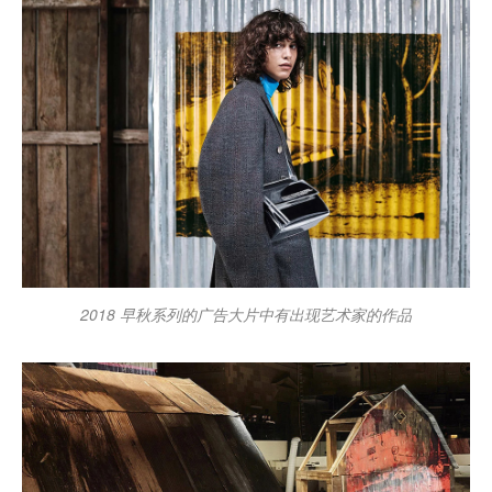
2018 早秋系列的广告大片中有出现艺术家的作品