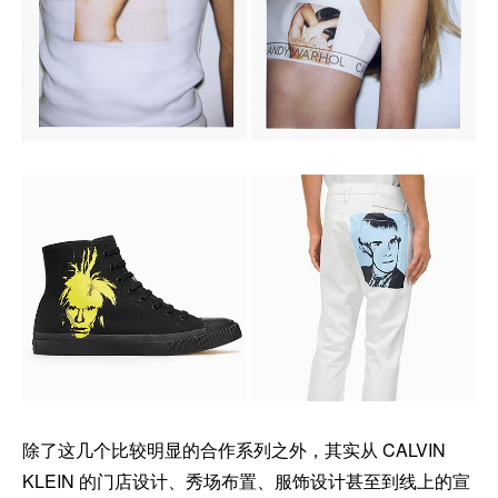
除了这几个比较明显的合作系列之外，其实从 CALVIN
KLEIN 的门店设计、秀场布置、服饰设计甚至到线上的宣