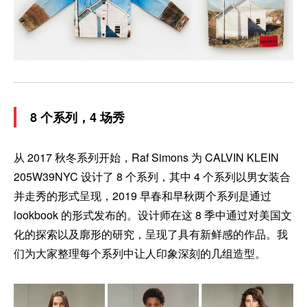
8 个系列，4 场秀
从 2017 秋冬系列开始，Raf Simons 为 CALVIN KLEIN
205W39NYC 设计了 8 个系列，其中 4 个系列以男女装合
并走秀的形式呈现，2019 早春和早秋两个系列是通过
lookbook 的形式发布的。设计师在这 8 季中通过对美国文
化的探索以及廓形的研究，呈现了具有新鲜感的作品。我
们为大家整理每个系列中让人印象深刻的几组造型。