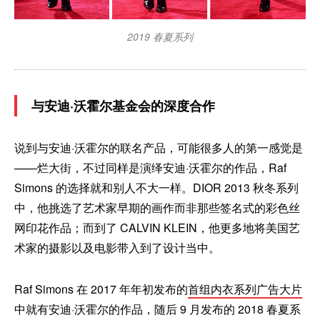
2019 春夏系列
与安迪·沃霍尔基金会的深度合作
说到与安迪·沃霍尔的联名产品，可能很多人的第一感觉是
——烂大街，不过同样是演绎安迪·沃霍尔的作品，Raf
Simons 的选择就和别人不大一样。DIOR 2013 秋冬系列
中，他挑选了艺术家早期的画作而非那些签名式的彩色丝
网印花作品；而到了 CALVIN KLEIN，他更多地将美国艺
术家的摄影以及电影带入到了设计当中。
Raf Simons 在 2017 年年初发布的
首组内衣系列广告大片
中就有安迪·沃霍尔的作品，随后 9 月发布的 2018 春夏系