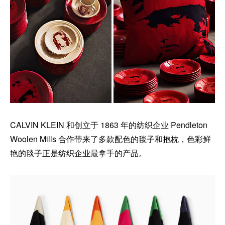
CALVIN KLEIN 和创立于 1863 年的纺织企业 Pendleton
Woolen Mills 合作带来了多款配色的毯子和抱枕，色彩鲜
艳的毯子正是纺织企业最拿手的产品。