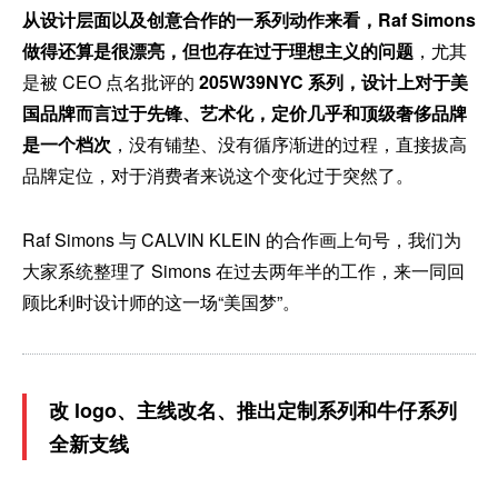
从设计层面以及创意合作的一系列动作来看，Raf Simons
做得还算是很漂亮，但也存在过于理想主义的问题
，尤其
是被 CEO 点名批评的
205W39NYC 系列，
设计上对于美
国品牌而言过于先锋、艺术化，定价几乎和顶级奢侈品牌
是一个档次
，没有铺垫、没有循序渐进的过程，直接拔高
品牌定位，对于消费者来说这个变化过于突然了。
Raf Simons 与 CALVIN KLEIN 的合作画上句号，我们为
大家系统整理了 Simons 在过去两年半的工作，来一同回
顾比利时设计师的这一场“美国梦”。
改 logo、主线改名、推出定制系列和牛仔系列
全新支线