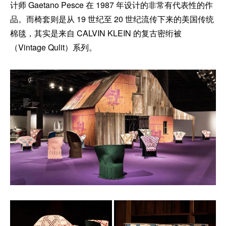
计师 Gaetano Pesce 在 1987 年设计的非常有代表性的作
品。而椅套则是从 19 世纪至 20 世纪流传下来的美国传统
棉毯，其实是来自 CALVIN KLEIN 的复古密绗被
（Vintage Qulit）系列。