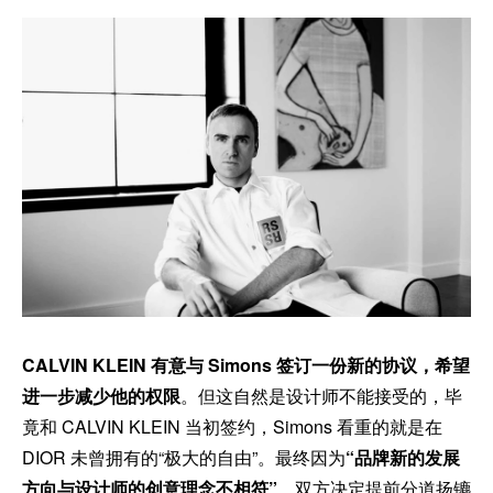
CALVIN KLEIN 有意与 Simons 签订一份新的协议，希望
进一步减少他的权限
。但这自然是设计师不能接受的，毕
竟和 CALVIN KLEIN 当初签约，Simons 看重的就是在
DIOR 未曾拥有的“极大的自由”。最终因为
“品牌新的发展
方向与设计师的创意理念不相符”
，双方决定提前分道扬镳