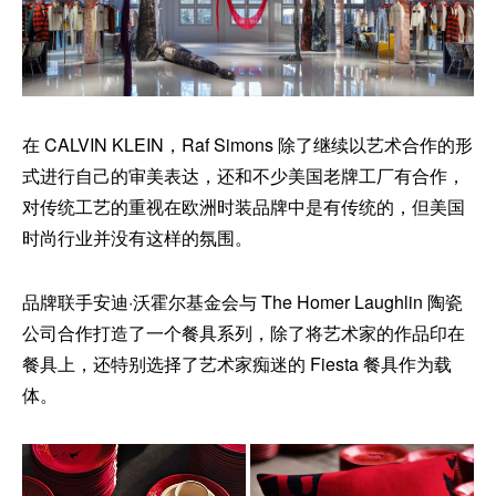
在 CALVIN KLEIN，Raf Simons 除了继续以艺术合作的形
式进行自己的审美表达，还和不少美国老牌工厂有合作，
对传统工艺的重视在欧洲时装品牌中是有传统的，但美国
时尚行业并没有这样的氛围。
品牌联手安迪·沃霍尔基金会与 The Homer Laughlin 陶瓷
公司合作打造了一个餐具系列，除了将艺术家的作品印在
餐具上，还特别选择了艺术家痴迷的 Fiesta 餐具作为载
体。