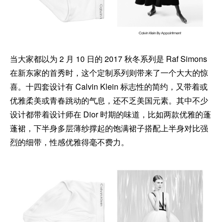
当大家都以为 2 月 10 日的 2017 秋冬系列是 Raf Simons
在新东家的首秀时，这个定制系列则带来了一个大大的惊
喜。十四套设计有 Calvin Klein 标志性的简约，又带着或
优雅柔美或青春跳动的气息，还不乏美国元素。其中不少
设计都带着设计师在 Dior 时期的味道，比如两款优雅的蓬
蓬裙，下半身多层薄纱撑起的饱满裙子搭配上半身对比强
烈的细带，性感优雅得毫不费力。