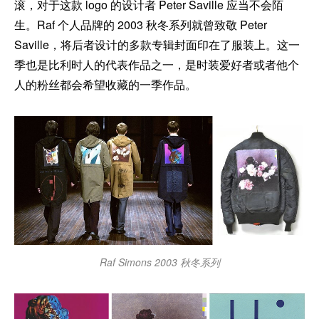
滚，对于这款 logo 的设计者 Peter Saville 应当不会陌
生。Raf 个人品牌的 2003 秋冬系列就曾致敬 Peter
Saville，将后者设计的多款专辑封面印在了服装上。这一
季也是比利时人的代表作品之一，是时装爱好者或者他个
人的粉丝都会希望收藏的一季作品。
Raf Simons 2003 秋冬系列