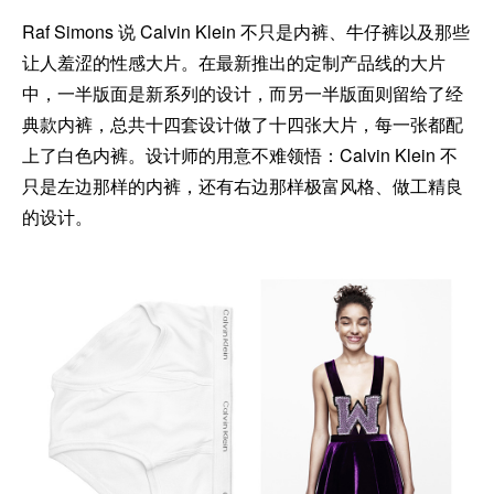
Raf Simons 说 Calvin Klein 不只是内裤、牛仔裤以及那些
让人羞涩的性感大片。在最新推出的定制产品线的大片
中，一半版面是新系列的设计，而另一半版面则留给了经
典款内裤，总共十四套设计做了十四张大片，每一张都配
上了白色内裤。设计师的用意不难领悟：Calvin Klein 不
只是左边那样的内裤，还有右边那样极富风格、做工精良
的设计。