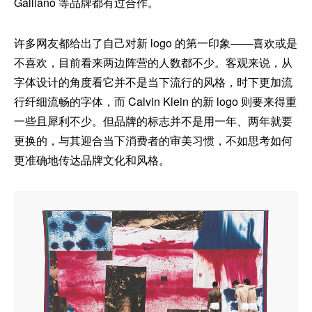
Galliano 等品牌都有过合作。
许多网友都给出了自己对新 logo 的第一印象——喜欢或是
不喜欢，目前看来两边阵营的人数都不少。客观来说，从
字体设计的角度看它并不是当下流行的风格，时下更加流
行纤细流畅的字体，而 Calvin Klein 的新 logo 则要来得重
一些且犀利不少。但品牌的标志并不是用一年、两年就要
更换的，与其迎合当下消费者的审美习惯，不如思考如何
更准确地传达品牌文化和风格。