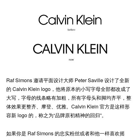
Raf Simons 邀请平面设计大师 Peter Saville 设计了全新
的 Calvin Klein logo，他将原本的小写字母全部都改成了
大写，字母的线条略有加粗，所有字母头和脚均齐平，整
体效果更整齐、摩登、优雅。Calvin Klein 官方是这样形
容新 logo 的，称之为“品牌原初精神的回归”。
如果你是 Raf Simons 的忠实粉丝或者和他一样喜欢摇