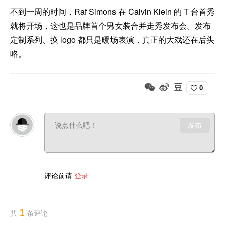
不到一周的时间，Raf Simons 在 Calvin Klein 的 T 台首秀
就将开场，这也是品牌首个男女装合并走秀发布会。发布
定制系列、换 logo 都只是暖场表演，真正的大戏还在后头
咯。
0
发布
评论前请
登录
1
共
条评论