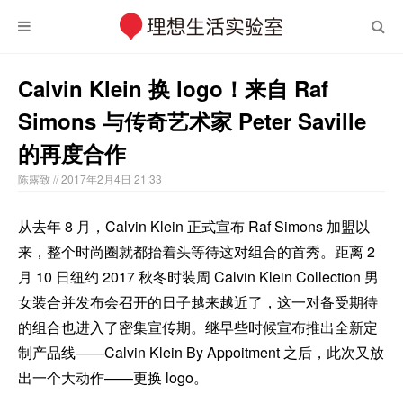
Calvin Klein 换 logo！来自 Raf
Simons 与传奇艺术家 Peter Saville
的再度合作
陈露致
// 2017年2月4日 21:33
从去年 8 月，Calvin Klein 正式宣布 Raf Simons 加盟以
来，整个时尚圈就都抬着头等待这对组合的首秀。距离 2
月 10 日纽约 2017 秋冬时装周 Calvin Klein Collection 男
女装合并发布会召开的日子越来越近了，这一对备受期待
的组合也进入了密集宣传期。继早些时候宣布推出全新定
制产品线——Calvin Klein By Appoitment 之后，此次又放
出一个大动作——更换 logo。