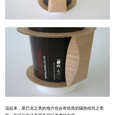
说起来，星巴克之类的地方也会有纸质的隔热纸托之类