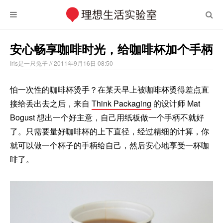
安心畅享咖啡时光，给咖啡杯加个手柄
Iris是一只兔子
// 2011年9月16日 08:50
怕一次性的咖啡杯烫手？在某天早上被咖啡杯烫得差点直
接给丢出去之后，来自
Think Packaging
的设计师 Mat
Bogust 想出一个好主意，自己用纸板做一个手柄不就好
了。只需要量好咖啡杯的上下直径，经过精细的计算，你
就可以做一个杯子的手柄给自己，然后安心地享受一杯咖
啡了。