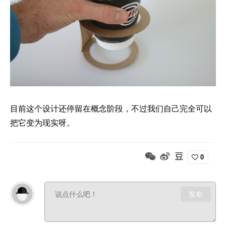
目前这个设计还停留在概念阶段，不过我们自己完全可以
把它变为现实呀。
0
发布