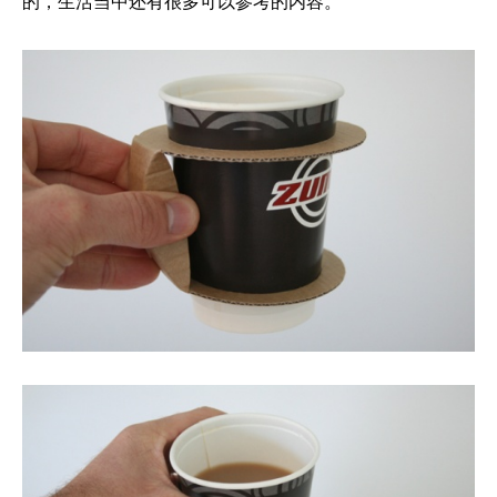
的，生活当中还有很多可以参考的内容。