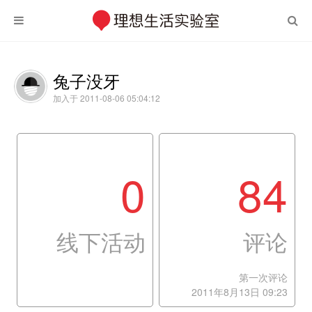
兔子没牙
加入于 2011-08-06 05:04:12
0
84
线下活动
评论
第一次评论
2011年8月13日 09:23