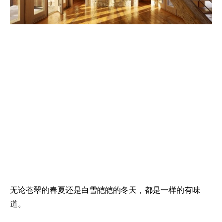
无论苍翠的春夏还是白雪皑皑的冬天，都是一样的有味
道。