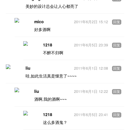
美妙的设计总会让人心都亮了
mico
2011年6月2日 15:12
回复
好多酒啊
1218
2011年6月5日 23:39
回复
不醉不归啊
liu
2011年6月1日 12:08
回复
哇,如此生活真是惬意了~~~~
liu
2011年6月1日 12:22
回复
酒啊,我的酒啊~~~
1218
2011年6月5日 23:41
回复
这么多酒鬼？