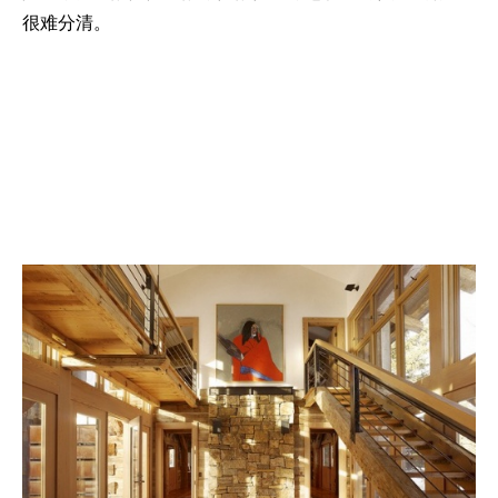
很难分清。