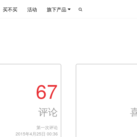
买不买
活动
旗下产品
67
评论
第一次评论
2015年4月25日 00:36