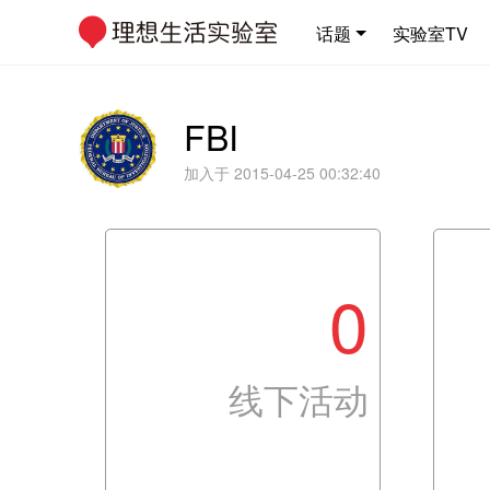
话题
实验室TV
FBI
加入于 2015-04-25 00:32:40
0
线下活动