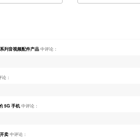
还有一系列音视频配件产品
中评论：
评论：
 5G 手机
中评论：
将开卖
中评论：