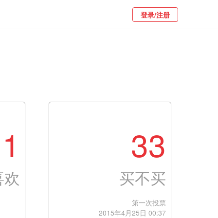
登录/注册
1
33
喜欢
买不买
第一次投票
2015年4月25日 00:37