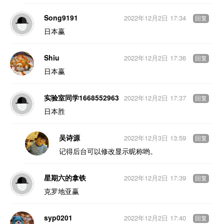
Song9191
2022年12月2日 17:34
回复
日本赢
Shiu
2022年12月2日 17:36
回复
日本赢
实验室同学1668552963
2022年12月2日 17:37
回复
日本胜
吴诗源
2022年12月3日 13:59
回复
记得后台可以修改显示昵称哟。
星期六的拿铁
2022年12月2日 17:39
回复
克罗地亚赢
syp0201
2022年12月2日 17:40
回复