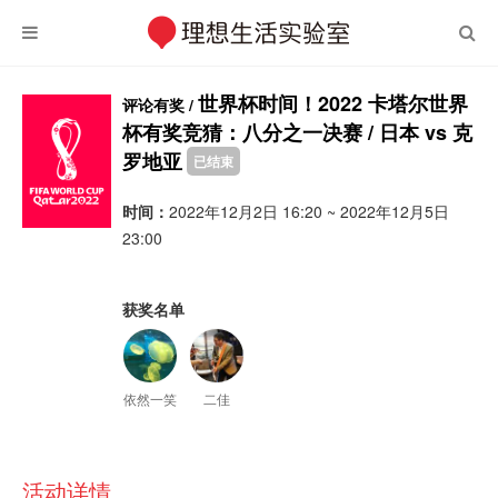
世界杯时间！2022 卡塔尔世界
评论有奖 /
杯有奖竞猜：八分之一决赛 / 日本 vs 克
罗地亚
已结束
时间：
2022年12月2日 16:20 ~ 2022年12月5日
23:00
获奖名单
依然一笑
二佳
活动详情