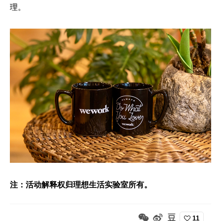
理。
注：活动解释权归理想生活实验室所有。
11