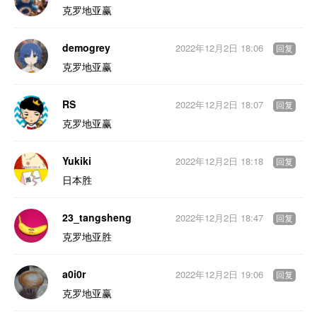
克罗地亚赢
demogrey
2022年12月2日 18:06
回复
克罗地亚赢
RS
2022年12月2日 18:07
回复
克罗地亚赢
Yukiki
2022年12月2日 18:18
回复
日本胜
23_tangsheng
2022年12月2日 18:47
回复
克罗地亚胜
a0i0r
2022年12月2日 19:06
回复
克罗地亚赢