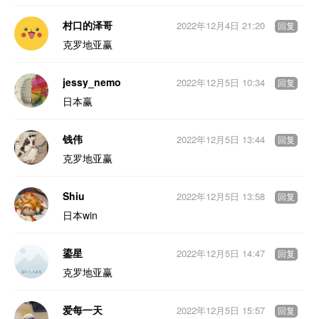
村口的泽哥
2022年12月4日 21:20
回复
克罗地亚赢
jessy_nemo
2022年12月5日 10:34
回复
日本赢
钱伟
2022年12月5日 13:44
回复
克罗地亚赢
Shiu
2022年12月5日 13:58
回复
日本win
鎏星
2022年12月5日 14:47
回复
克罗地亚赢
爱每一天
2022年12月5日 15:57
回复