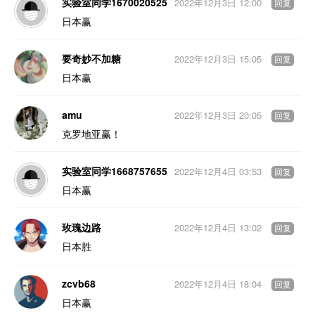
实验室同学1670020525
2022年12月3日 12:00
回复
日本赢
要奇妙不加糖
2022年12月3日 15:05
回复
日本赢
amu
2022年12月3日 20:05
回复
克罗地亚赢！
实验室同学1668757655
2022年12月4日 03:53
回复
日本赢
玫瑰边路
2022年12月4日 13:02
回复
日本胜
zcvb68
2022年12月4日 18:04
回复
日本赢