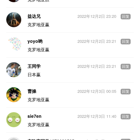
益达兄
2022年12月2日 23:20
回复
克罗地亚赢
yoyo哟
2022年12月2日 23:21
回复
克罗地亚赢
王同学
2022年12月2日 23:21
回复
日本赢
曹操
2022年12月3日 00:05
回复
克罗地亚赢
sie7en
2022年12月3日 11:40
回复
克罗地亚赢