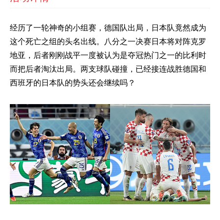
经历了一轮神奇的小组赛，德国队出局，日本队竟然成为
这个死亡之组的头名出线。八分之一决赛日本将对阵克罗
地亚，后者刚刚战平一度被认为是夺冠热门之一的比利时
而把后者淘汰出局。两支球队碰撞，已经接连战胜德国和
西班牙的日本队的势头还会继续吗？