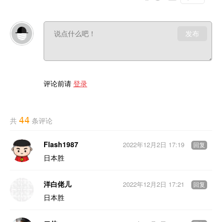
发布
评论前请
登录
44
共
条评论
Flash1987
2022年12月2日 17:19
回复
日本胜
洋白佬儿
2022年12月2日 17:21
回复
日本胜