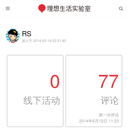
RS
加入于 2014-05-19 22:21:40
0
77
线下活动
评论
第一次评论
2014年6月12日 11:23