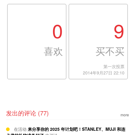
0
9
喜欢
买不买
第一次投票
2014年9月27日 22:10
发出的评论 (77)
more
在活动
来分享你的 2025 年计划吧！STANLEY、MUJI 和连