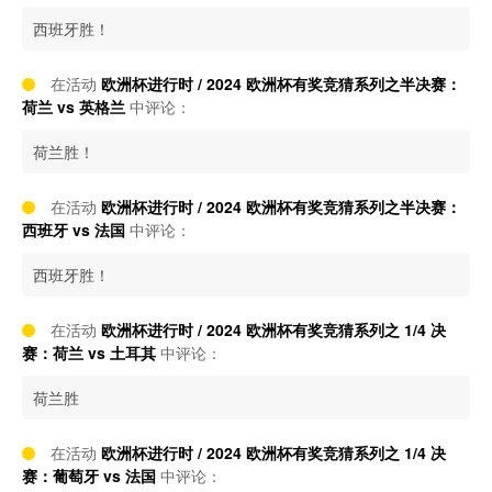
西班牙胜！
在活动
欧洲杯进行时 / 2024 欧洲杯有奖竞猜系列之半决赛：
荷兰 vs 英格兰
中评论：
荷兰胜！
在活动
欧洲杯进行时 / 2024 欧洲杯有奖竞猜系列之半决赛：
西班牙 vs 法国
中评论：
西班牙胜！
在活动
欧洲杯进行时 / 2024 欧洲杯有奖竞猜系列之 1/4 决
赛：荷兰 vs 土耳其
中评论：
荷兰胜
在活动
欧洲杯进行时 / 2024 欧洲杯有奖竞猜系列之 1/4 决
赛：葡萄牙 vs 法国
中评论：