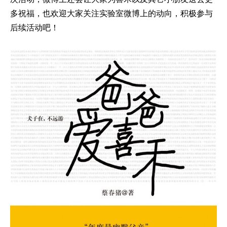
多祝福，也欢迎大家关注实验室微博上的动向，积极参与
后续活动吧！