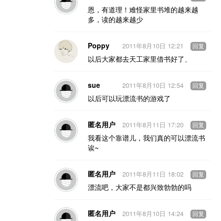
恩，有道理！难怪家里书堆的越来越
多，读的越来越少
Poppy
2011年8月10日 12:21
回复
以后大家都去天工家里借书好了、
sue
2011年8月10日 12:54
回复
以后可以玩漂流书的游戏了
匿名用户
2011年8月11日 17:20
回复
我看这个靠谱儿，我们真的可以漂流书
诶~
匿名用户
2011年8月11日 18:02
回复
漂流吧，大家不是都兴致勃勃的吗
匿名用户
2011年8月10日 14:24
回复