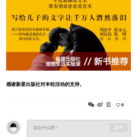
感谢
新星出版社对本轮活动的支持。
0
发布