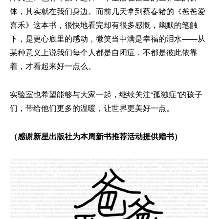
体，其实就在我们身边。而前几天拿到蔡春猪的《爸爸爱
喜禾》这本书，很快地看完却有很多感慨，幽默的笔触
下，是更心底里的感动，微笑当中满是幸福的泪水——从
某种意义上说我们每个人都是自闭症，不都是彼此依靠
着，才看起来好一点么。
实验室也希望能够与大家一起，继续关注“孤独症”的孩子
们，带给他们更多的温暖，让世界更美好一点。
（感谢新星出版社为本周新书推荐活动提供赠书）