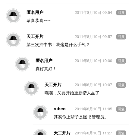
匿名用户
2011年8月10日 09:54
回复
恭喜恭喜~~~
天工开片
2011年8月10日 09:57
回复
第三次抽中书！我这是什么手气？
匿名用户
2011年8月10日 10:00
回复
真好真好！
天工开片
2011年8月10日 10:07
回复
嘿嘿，又要开始重新攒人品了
rubeo
2011年8月10日 11:05
回复
其实你上辈子是图书管理员。
天工开片
2011年8月10日 11:27
回复