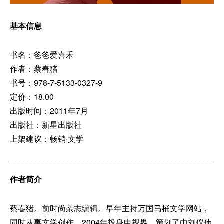
基本信息
书名：爸爸爱喜禾
作者：蔡春猪
书号：978-7-5133-0327-9
定价：18.00
出版时间：2011年7月
出版社：新星出版社
上架建议：畅销·文学
作者简介
蔡春猪。前时尚杂志编辑。早年主持万国马桶文学网站，
同时从事文学创作。2004年投身电视界，策划了由刘仪伟