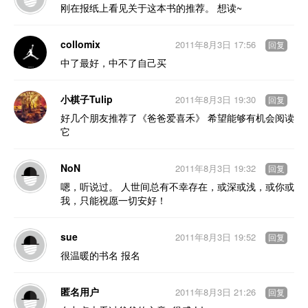
刚在报纸上看见关于这本书的推荐。 想读~
collomix
2011年8月3日 17:56
回复
中了最好，中不了自己买
小棋子Tulip
2011年8月3日 19:30
回复
好几个朋友推荐了《爸爸爱喜禾》 希望能够有机会阅读
它
NoN
2011年8月3日 19:32
回复
嗯，听说过。 人世间总有不幸存在，或深或浅，或你或
我，只能祝愿一切安好！
sue
2011年8月3日 19:52
回复
很温暖的书名 报名
匿名用户
2011年8月3日 21:26
回复