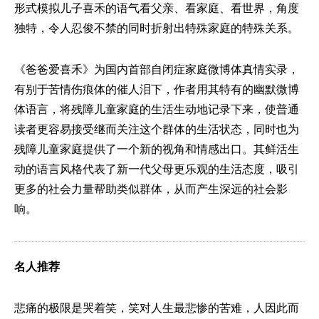
形式模拟儿子喜禾的语气看父亲、看家庭、看世界，角度
独特，令人忍俊不禁的同时折射出特殊家庭的特殊关系。
《爸爸爱喜禾》为国内首部自闭症家庭微博体真情实录，
有别于苦情伤痕体的催人泪下，作者用其特有的幽默微博
体语言，将残障儿童家庭的生活生动地记录下来，使普通
读者更容易接受继而关注这个群体的生活状态，同时也为
残障儿童家庭提供了一个新的视角和情感出口。其鲜活生
动的语言风格代表了新一代父母更乐观的生活态度，吸引
更多的社会力量帮助类似群体，从而产生深远的社会影
响。
名人推荐
悲痛的极限是哭着笑，笑对人生最悲惨的苦难，人因此而