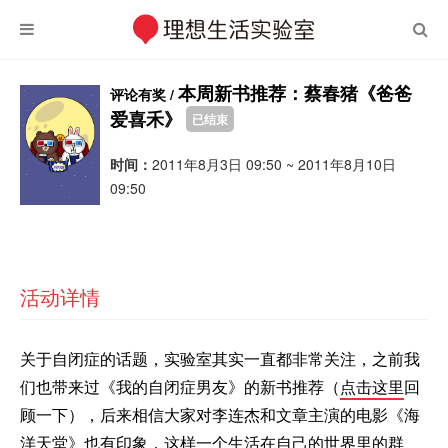
本周新书推荐：蔡春猪《爸爸
评论有奖 /
爱喜禾》
已结束
时间：
2011年8月3日 09:50 ~ 2011年8月10日
09:50
活动详情
关于自闭症的话题，实验室其实一直都非常关注，之前我
们也带来过《我的自闭症男友》的新书推荐（
点击这里
回
顾一下），后来相信大家对李连杰和文章主演的电影《海
洋天堂》也有印象，这样一个生活在自己的世界里的群