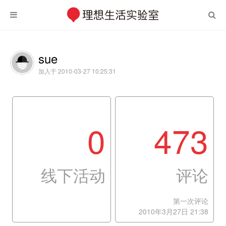
sue
加入于 2010-03-27 10:25:31
0
473
线下活动
评论
第一次评论
2010年3月27日 21:38