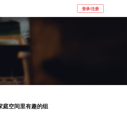
登录/注册
成为家庭空间里有趣的组