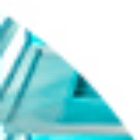
生活
设计