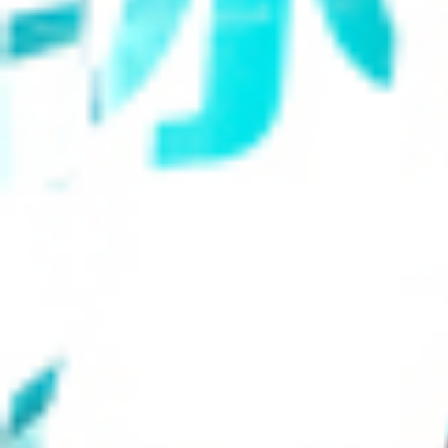
智能
娱乐