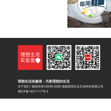
理想生活实验室 - 为更理想的生活
关于我们
/ 版权所有©2009-2026 成都喜闻乐见互动科技有限公司
蜀ICP备14011117号-2