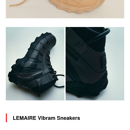
LEMAIRE Vibram Sneakers