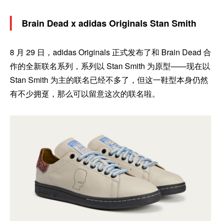
Brain Dead x adidas Originals Stan Smith
8 月 29 日，adidas Originals 正式发布了和 Brain Dead 合
作的全新联名系列，系列以 Stan Smith 为原型——现在以
Stan Smith 为主的联名已经不多了，但这一鞋型本身仍然
有不少拥趸，那么可以留意这次的联名啦。