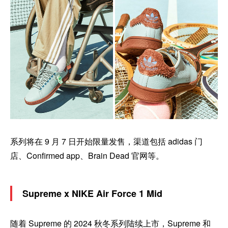
系列将在 9 月 7 日开始限量发售，渠道包括 adidas 门
店、Confirmed app、Brain Dead 官网等。
Supreme x NIKE Air Force 1 Mid
随着
Supreme 的 2024 秋冬系列
陆续上市，Supreme 和