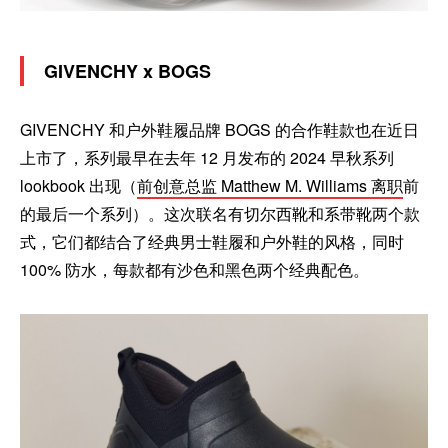
GIVENCHY x BOGS
GIVENCHY 和户外鞋履品牌 BOGS 的合作鞋款也在近日
上市了，系列最早在去年 12 月发布的 2024 早秋系列
lookbook 出现（
前创意总监 Matthew M. Williams 离职
前
的最后一个系列）。这次联名有切尔西靴和系带靴两个款
式，它们都结合了经典男士鞋履和户外鞋的风格，同时
100% 防水，每款都有沙色和黑色两个经典配色。