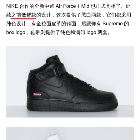
NIKE 合作的全新中帮 Air Force 1 Mid 也正式亮相了。延
续
之前低帮款
的设计，这次提供了黑白两款，它们都采用
纯色设计，有全粒面皮革的鞋面，后跟饰有 Supreme 的
box logo，鞋带则提供了纯色和满印 logo 两套。