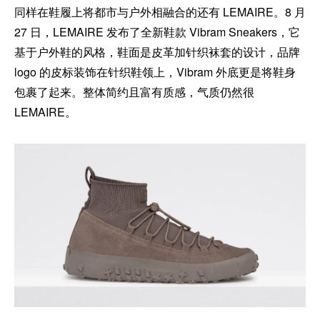
同样在鞋履上将都市与户外相融合的还有 LEMAIRE。8 月
27 日，LEMAIRE 发布了全新鞋款 Vibram Sneakers，它
基于户外鞋的风格，鞋面是皮革加针织袜套的设计，品牌
logo 的皮标装饰在针织鞋领上，Vibram 外底更是将鞋身
包裹了起来。整体简约且富有质感，气质仍然很
LEMAIRE。