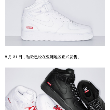
8 月 31 日，鞋款已经在亚洲地区正式发售。