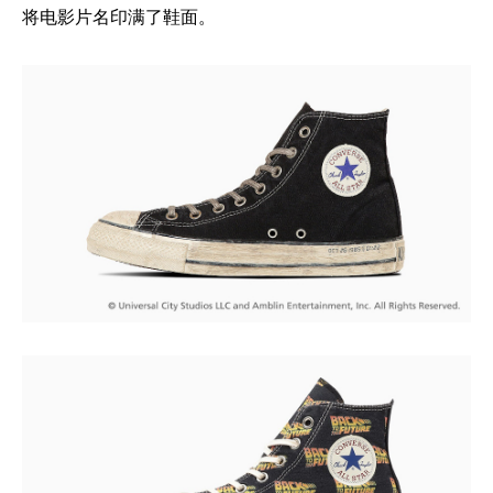
将电影片名印满了鞋面。