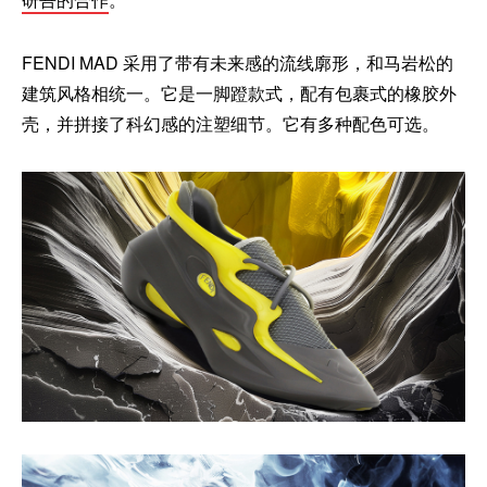
FENDI MAD 采用了带有未来感的流线廓形，和马岩松的
建筑风格相统一。它是一脚蹬款式，配有包裹式的橡胶外
壳，并拼接了科幻感的注塑细节。它有多种配色可选。