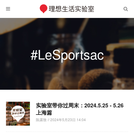
#LeSportsac
实验室带你过周末：2024.5.25 - 5.26
上海篇
陈露致
// 2024年5月23日 14:04