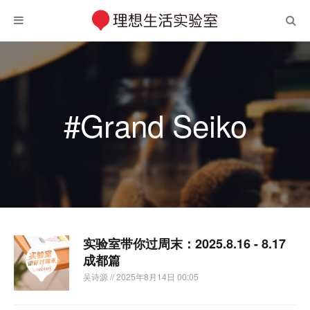
#Grand Seiko
实验室带你过周末：2025.8.16 - 8.17
成都篇
吴诗源
// 2025年8月14日 00:05