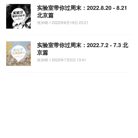
实验室带你过周末：2022.8.20 - 8.21
北京篇
张沐晴
// 2022年8月19日 23:21
实验室带你过周末：2022.7.2 - 7.3 北
京篇
张沐晴
// 2022年7月2日 13:41