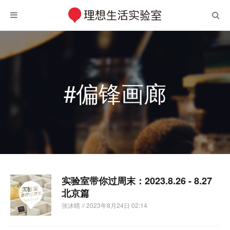
#偏锋画廊
实验室带你过周末：2023.8.26 - 8.27
北京篇
张沐晴
// 2023年8月24日 02:14