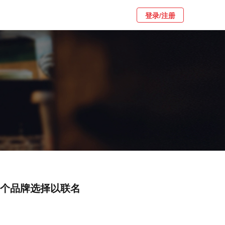
登录/注册
3 个品牌选择以联名