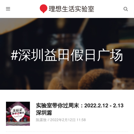
#深圳益田假日广场
实验室带你过周末：2022.2.12 - 2.13
深圳篇
陈露致
// 2022年2月12日 11:58