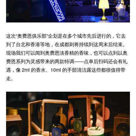
这次“奥费恩俱乐部”企划是在多个城市先后进行的，它去
到了台北和香港等地，在成都则将持续到这周末后结束。
现场我们可以闻到奥费恩淡香精的香味，也可以点到以奥
费恩系列为灵感带来的两款特调——点单后扫码还会有礼
遇，像 2ml 的香水、10ml 的手部清洁露这些都很值得带
走。