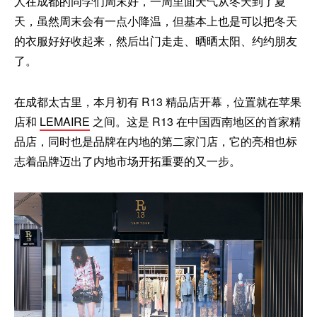
人在成都的同学们周末好，一周里面天气从冬天到了夏
天，虽然周末会有一点小降温，但基本上也是可以把冬天
的衣服好好收起来，然后出门走走、晒晒太阳、约约朋友
了。
在成都太古里，本月初有 R13 精品店开幕，位置就在苹果
店和
LEMAIRE
之间。这是 R13 在中国西南地区的首家精
品店，同时也是品牌在内地的第二家门店，它的亮相也标
志着品牌迈出了内地市场开拓重要的又一步。