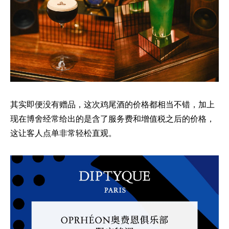
其实即便没有赠品，这次鸡尾酒的价格都相当不错，加上
现在博舍经常给出的是含了服务费和增值税之后的价格，
这让客人点单非常轻松直观。