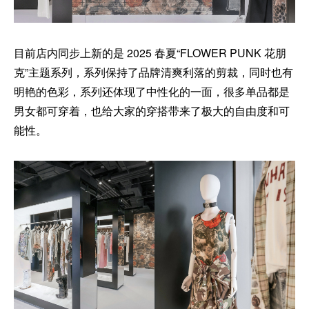
目前店内同步上新的是 2025 春夏“FLOWER PUNK 花朋
克”主题系列，系列保持了品牌清爽利落的剪裁，同时也有
明艳的色彩，系列还体现了中性化的一面，很多单品都是
男女都可穿着，也给大家的穿搭带来了极大的自由度和可
能性。