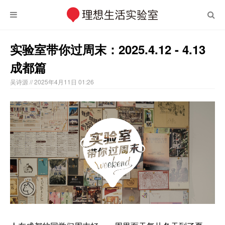
实验室带你过周末：2025.4.12 - 4.13
成都篇
吴诗源
// 2025年4月11日 01:26