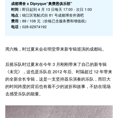
成都博舍 x Diptyque“奥费恩俱乐部”
时间：
即日起到 4 月 13 日每天 17:00 - 次日 1:00
地点：
锦江区笔帖式街 81 号成都博舍井酒吧
费用：
88 / 108 元（价格已含服务费和增值税）
电话：
028-62974192
周六晚，时过夏末会在明堂带来新专辑巡演的成都站。
后摇乐队时过夏末在今年 3 月刚刚带来了自己的新专辑
《未完》，这也是乐队在 2012 年后、时隔超过 12 年带来
的全新全长专辑，这是一支坚持器乐演奏的乐队，而巨大
的时间跨度的背后也有着不少的波折和故事，不妨在现场
去感受乐队的能量。