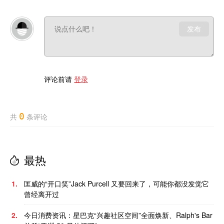
发布
评论前请
登录
0
共
条评论
最热
1.
匡威的“开口笑”Jack Purcell 又要回来了，可能你都没发觉它
曾经离开过
2.
今日消费资讯：星巴克“兴趣社区空间”全面焕新、Ralph's Bar