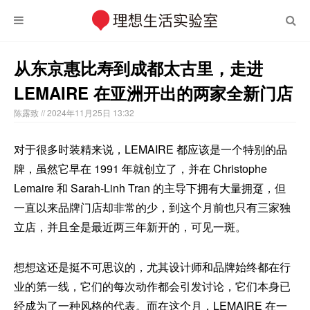
从东京惠比寿到成都太古里，走进
LEMAIRE 在亚洲开出的两家全新门店
陈露致
// 2024年11月25日 13:32
对于很多时装精来说，LEMAIRE 都应该是一个特别的品
牌，虽然它早在 1991 年就创立了，并在 Christophe
Lemaire 和 Sarah-Linh Tran 的主导下拥有大量拥趸，但
一直以来品牌门店却非常的少，到这个月前也只有三家独
立店，并且全是最近两三年新开的，可见一斑。
想想这还是挺不可思议的，尤其设计师和品牌始终都在行
业的第一线，它们的每次动作都会引发讨论，它们本身已
经成为了一种风格的代表。而在这个月，LEMAIRE 在一