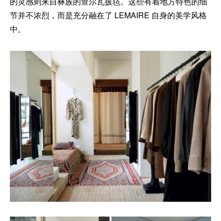
的灵感则来自彝族的查尔瓦披毡。这些有着地方特色的细
节并不浓烈，而是充分融在了 LEMAIRE 自身的美学风格
中。