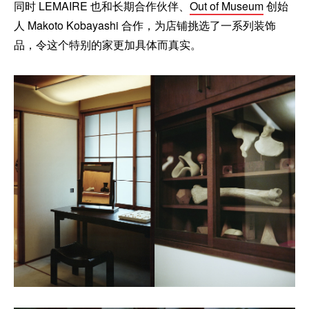
同时 LEMAIRE 也和长期合作伙伴、
Out of Museum
创始
人 Makoto Kobayashi 合作，为店铺挑选了一系列装饰
品，令这个特别的家更加具体而真实。