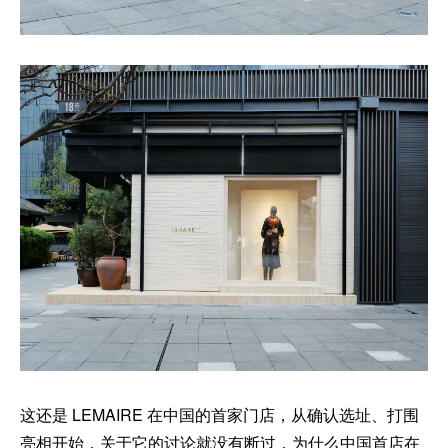
这还是 LEMAIRE 在中国的首家门店，从确认选址、打围
亮相开始，关于它的讨论就没有断过，为什么中国首店在