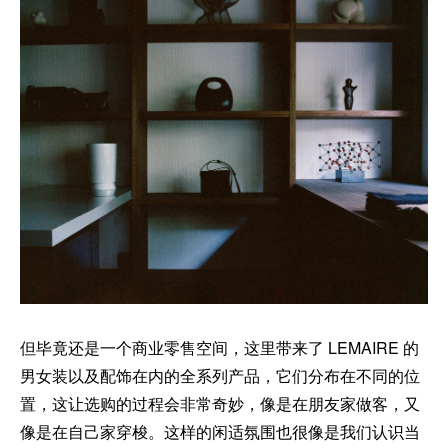
但毕竟还是一个商业零售空间，这里带来了 LEMAIRE 的
男女装以及配饰在内的全系列产品，它们分布在不同的位
置，这让选购的过程会非常奇妙，像是在朋友家做客，又
像是在自己家穿梭。这样的闲适氛围也很像是我们认识当