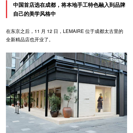
中国首店选在成都，将本地手工特色融入到品牌
自己的美学风格中
在东京之后，11 月 12 日，LEMAIRE 位于成都太古里的
全新精品店也开业了。