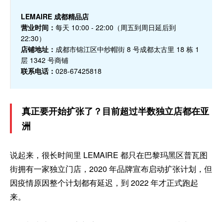
LEMAIRE 成都精品店
营业时间：
每天 10:00 - 22:00（周五到周日延后到
22:30）
店铺地址：
成都市锦江区中纱帽街 8 号成都太古里 18 栋 1
层 1342 号商铺
联系电话：
028-67425818
真正要开始扩张了？目前超过半数独立店都在亚
洲
说起来，很长时间里 LEMAIRE 都只在巴黎玛黑区普瓦图
街拥有一家独立门店，2020 年品牌宣布启动扩张计划，但
因疫情原因整个计划都有延迟，到 2022 年才正式跑起
来。