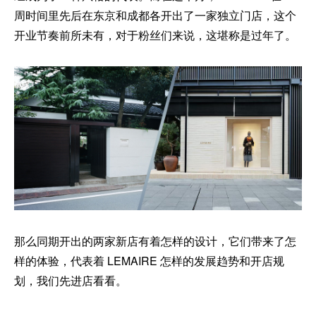
周时间里先后在东京和成都各开出了一家独立门店，这个
开业节奏前所未有，对于粉丝们来说，这堪称是过年了。
那么同期开出的两家新店有着怎样的设计，它们带来了怎
样的体验，代表着 LEMAIRE 怎样的发展趋势和开店规
划，我们先进店看看。