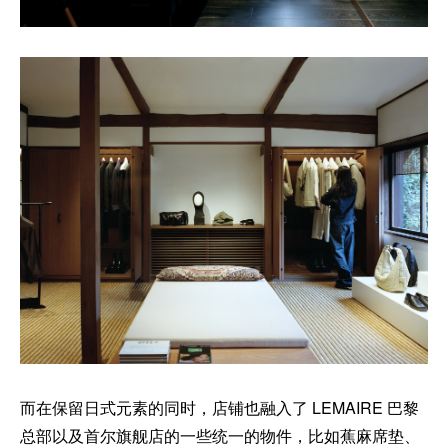
而在保留日式元素的同时，店铺也融入了 LEMAIRE 巴黎
总部以及首尔旗舰店的一些统一的物件，比如蕉麻席垫、