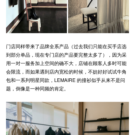
门店同样带来了品牌全系产品（过去我们只能在买手店选
到部分单品，现在专门店的产品要完整太多了），因为采
用一对一服务加上空间的确不大，店铺在顾客人多时可能
会限流，而如果遇到店内宽松的时候，不妨好好试试牛角
包和一系列明星同款，LEMAIRE 的撞衫似乎从来不是问
题，倒像是一种同频的肯定。