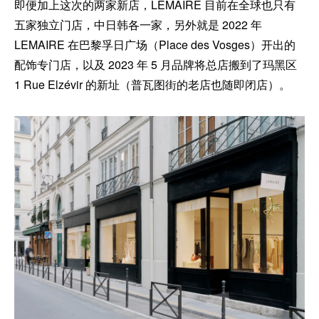
即便加上这次的两家新店，LEMAIRE 目前在全球也只有
五家独立门店，中日韩各一家，另外就是 2022 年
LEMAIRE 在巴黎孚日广场（Place des Vosges）开出的
配饰专门店，以及 2023 年 5 月品牌将总店搬到了玛黑区
1 Rue Elzévir 的新址（普瓦图街的老店也随即闭店）。