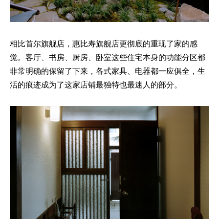
相比首尔旗舰店，惠比寿旗舰店更彻底的重现了家的感
觉。客厅、书房、厨房、卧室这些住宅本身的功能分区都
非常明确的保留了下来，各式家具、电器都一应俱全，生
活的痕迹成为了这家店铺最独特也最迷人的部分。