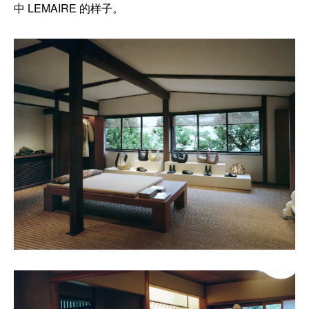
中 LEMAIRE 的样子。