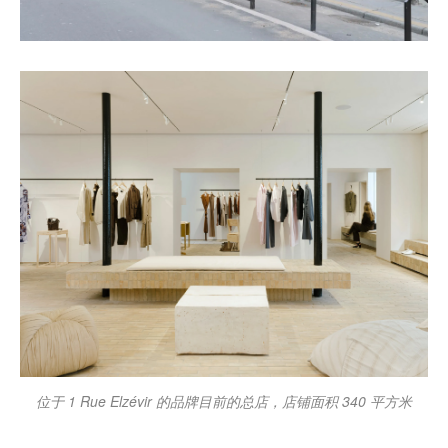
位于 1 Rue Elzévir 的品牌目前的总店，店铺面积 340 平方米