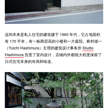
这间本来是私人住宅的建筑建于 1960 年代，它占地面积
有 170 平米，有一栋两层高的小楼和一片庭院。桥村雄一
（Yuichi Hashimura）主理的建筑设计事务所
Studio
Hashimura
负责了室内设计，店铺内外都很大程度保留了
日式住宅本身的布局和味道。