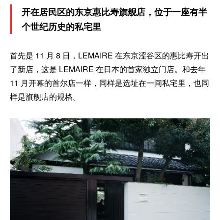
开在居民区的东京惠比寿旗舰店，位于一座有半
个世纪历史的私宅里
首先是 11 月 8 日，LEMAIRE 在东京涩谷区的惠比寿开出
了新店，这是 LEMAIRE 在日本的首家独立门店。和去年
11 月开幕的首尔店一样，同样是选址在一间私宅里，也同
样是旗舰店的规格。