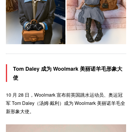
Tom Daley 成为 Woolmark 美丽诺羊毛形象大
使
10 月 28 日，Woolmark 宣布前英国跳水运动员、奥运冠
军 Tom Daley（汤姆·戴利）成为 Woolmark 美丽诺羊毛全
新形象大使。