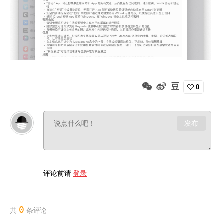
0
发布
评论前请
登录
0
共
条评论