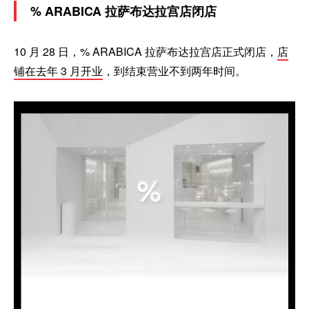
% ARABICA 拉萨布达拉宫店闭店
10 月 28 日，% ARABICA 拉萨布达拉宫店正式闭店，
店
铺在去年 3 月开业
，到结束营业不到两年时间。