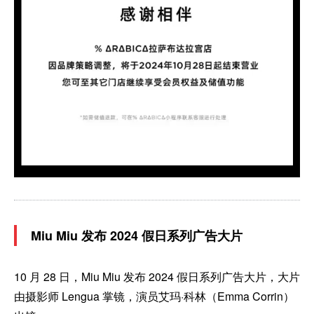
Miu Miu 发布 2024 假日系列广告大片
10 月 28 日，Miu Miu 发布 2024 假日系列广告大片，大片
由摄影师 Lengua 掌镜，演员艾玛·科林（Emma Corrin）