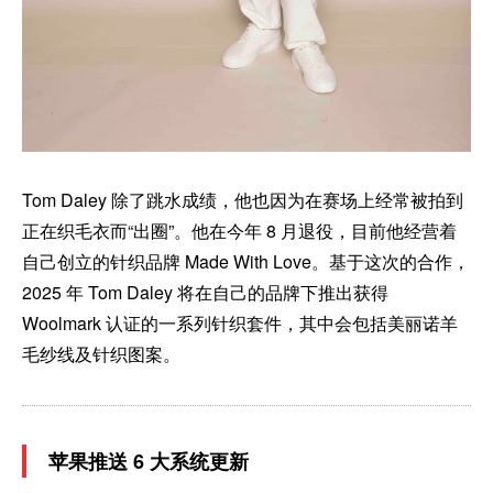
Tom Daley 除了跳水成绩，他也因为在赛场上经常被拍到
正在织毛衣而“出圈”。他在今年 8 月退役，目前他经营着
自己创立的针织品牌 Made With Love。基于这次的合作，
2025 年 Tom Daley 将在自己的品牌下推出获得
Woolmark 认证的一系列针织套件，其中会包括美丽诺羊
毛纱线及针织图案。
苹果推送 6 大系统更新