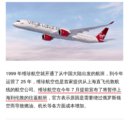
1999 年维珍航空就开通了从中国大陆出发的航班，到今年
运营了 25 年，维珍航空也是首家提供从上海直飞伦敦航
线的航空公司。
维珍航空在今年 7 月提前宣布了将暂停上
海到伦敦的往返航班
，官方表示原因是需要绕过俄罗斯领
空而导致燃油、机长等各方面成本增加。