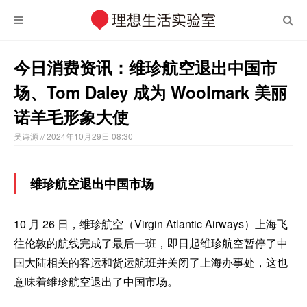
今日消费资讯：维珍航空退出中国市
场、Tom Daley 成为 Woolmark 美丽
诺羊毛形象大使
吴诗源
// 2024年10月29日 08:30
维珍航空退出中国市场
10 月 26 日，维珍航空（Virgin Atlantic Airways）上海飞
往伦敦的航线完成了最后一班，即日起维珍航空暂停了中
国大陆相关的客运和货运航班并关闭了上海办事处，这也
意味着维珍航空退出了中国市场。