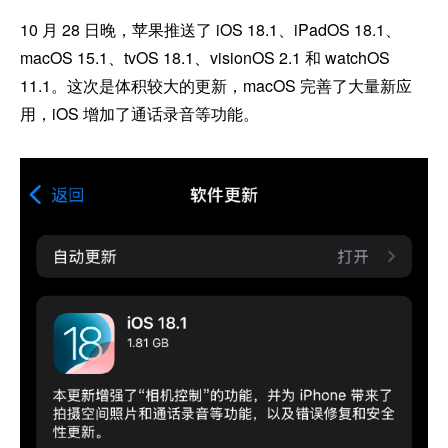
10 月 28 日晚，苹果推送了 iOS 18.1、iPadOS 18.1、
macOS 15.1、tvOS 18.1、visionOS 2.1 和 watchOS
11.1。这次是体积较大的更新，macOS 完善了大量新应
用，iOS 增加了通话录音等功能。