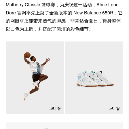
Mulberry Classic 篮球赛，为庆祝这一活动，Aimé Leon
Dore 官网率先上架了全新版本的 New Balance 650R，它
的网眼材质能带来透气的脚感，非常适合夏日，鞋身整体
以白色为主调，并搭配了简洁的彩色细节。