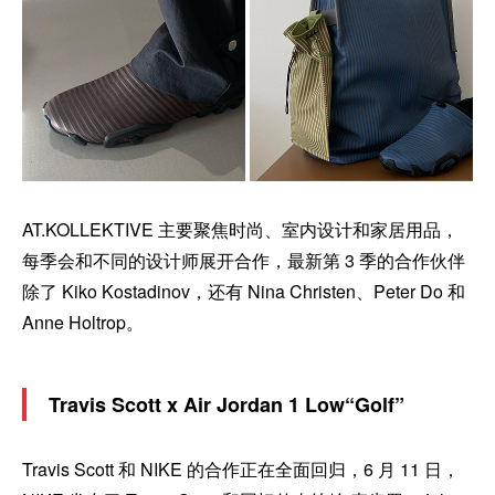
AT.KOLLEKTIVE 主要聚焦时尚、室内设计和家居用品，
每季会和不同的设计师展开合作，最新第 3 季的合作伙伴
除了 Kiko Kostadinov，还有 Nina Christen、Peter Do 和
Anne Holtrop。
Travis Scott x Air Jordan 1 Low“Golf”
Travis Scott 和 NIKE 的合作正在全面回归，6 月 11 日，