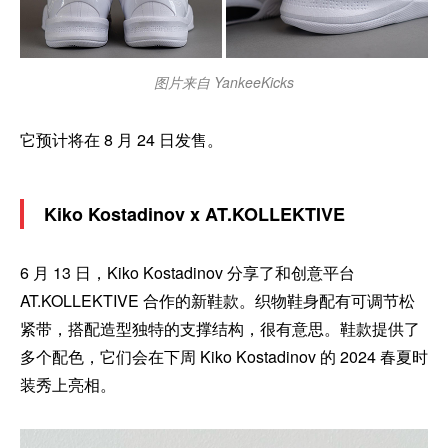
图片来自 YankeeKicks
它预计将在 8 月 24 日发售。
Kiko Kostadinov x AT.KOLLEKTIVE
6 月 13 日，Kiko Kostadinov 分享了和创意平台
AT.KOLLEKTIVE 合作的新鞋款。织物鞋身配有可调节松
紧带，搭配造型独特的支撑结构，很有意思。鞋款提供了
多个配色，它们会在下周 Kiko Kostadinov 的 2024 春夏时
装秀上亮相。