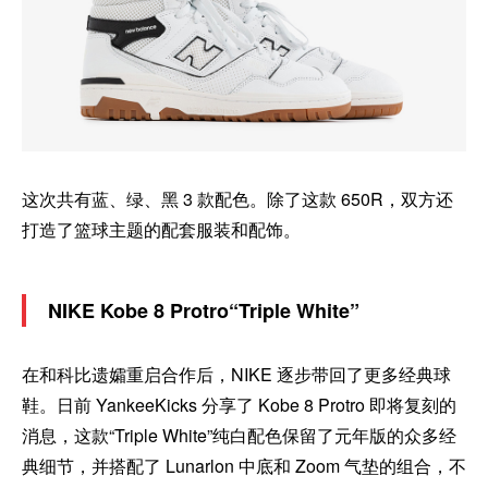
这次共有蓝、绿、黑 3 款配色。除了这款 650R，双方还
打造了篮球主题的配套服装和配饰。
NIKE Kobe 8 Protro“Triple White”
在和科比遗孀重启合作后，NIKE 逐步带回了更多经典球
鞋。日前 YankeeKicks 分享了 Kobe 8 Protro 即将复刻的
消息，这款“Triple White”纯白配色保留了元年版的众多经
典细节，并搭配了 Lunarlon 中底和 Zoom 气垫的组合，不