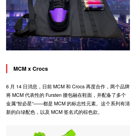
MCM x Crocs
6 月 14 日消息，日前 MCM 和 Crocs 再度合作，两个品牌
将 MCM 代表性的 Fursten 腰包融在鞋面，并配备了多个
金属“智必星”——都是 MCM 的标志性元素。这个系列有清
新的白绿配色，以及 MCM 签名式的棕色款。