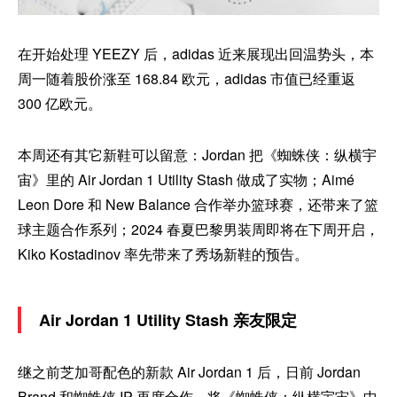
在开始处理 YEEZY 后，adidas 近来展现出回温势头，本
周一随着股价涨至 168.84 欧元，adidas 市值已经重返
300 亿欧元。
本周还有其它新鞋可以留意：Jordan 把《蜘蛛侠：纵横宇
宙》里的 Air Jordan 1 Utility Stash 做成了实物；Aimé
Leon Dore 和 New Balance 合作举办篮球赛，还带来了篮
球主题合作系列；2024 春夏巴黎男装周即将在下周开启，
Kiko Kostadinov 率先带来了秀场新鞋的预告。
Air Jordan 1 Utility Stash 亲友限定
继之前芝加哥配色的新款 Air Jordan 1 后，日前 Jordan
Brand 和蜘蛛侠 IP 再度合作，将《蜘蛛侠：纵横宇宙》中