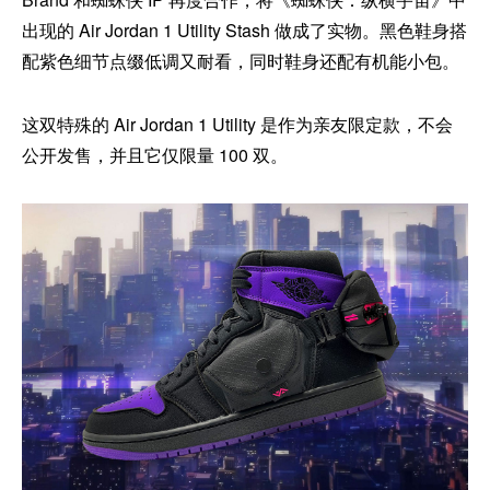
出现的 Air Jordan 1 Utility Stash 做成了实物。黑色鞋身搭
配紫色细节点缀低调又耐看，同时鞋身还配有机能小包。
这双特殊的 Air Jordan 1 Utility 是作为亲友限定款，不会
公开发售，并且它仅限量 100 双。