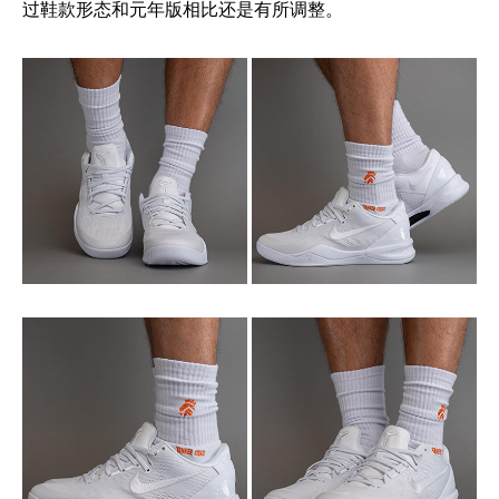
过鞋款形态和元年版相比还是有所调整。