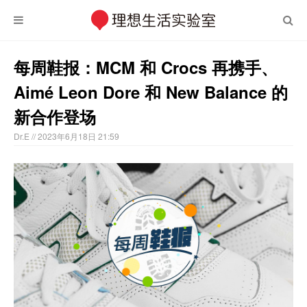
每周鞋报：MCM 和 Crocs 再携手、
Aimé Leon Dore 和 New Balance 的
新合作登场
Dr.E
// 2023年6月18日 21:59