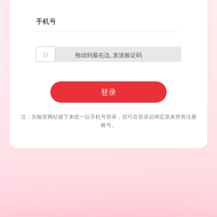
手机号
拖动到最右边, 发送验证码

登录
注：实验室网站接下来统一以手机号登录，你可在登录后绑定原来所有注册
账号。