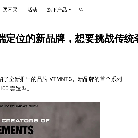
买不买
活动
旗下产品
一个高端定位的新品牌，想要挑战传
正式介绍了全新推出的品牌 VTMNTS。新品牌的首个系列
00 套造型。