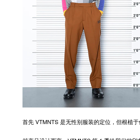
首先 VTMNTS 是无性别服装的定位，但根植