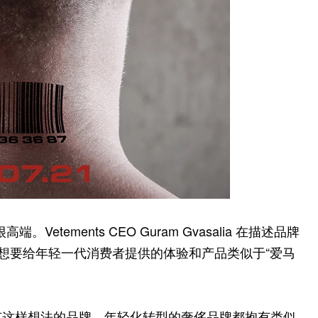
etements CEO Guram Gvasalia 在描述品牌
S 想要给年轻一代消费者提供的体验和产品类似于“爱马
一家有这样想法的品牌。年轻化转型的奢侈品牌都抱有类似