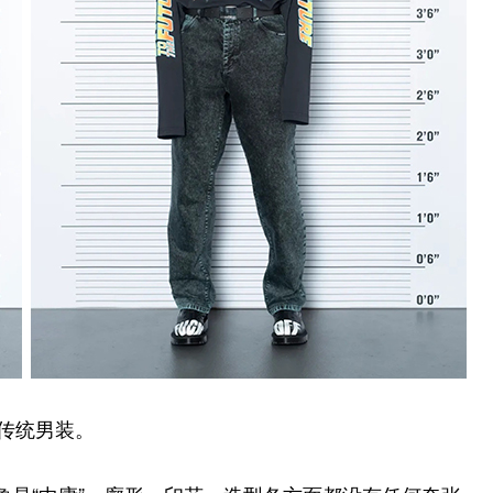
于传统男装。