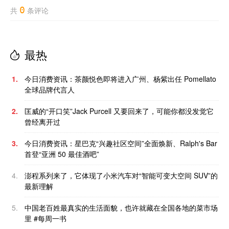
0
共
条评论
最热
1.
今日消费资讯：茶颜悦色即将进入广州、杨紫出任 Pomellato
全球品牌代言人
2.
匡威的“开口笑”Jack Purcell 又要回来了，可能你都没发觉它
曾经离开过
3.
今日消费资讯：星巴克“兴趣社区空间”全面焕新、Ralph's Bar
首登“亚洲 50 最佳酒吧”
4.
澎程系列来了，它体现了小米汽车对“智能可变大空间 SUV”的
最新理解
5.
中国老百姓最真实的生活面貌，也许就藏在全国各地的菜市场
里 #每周一书