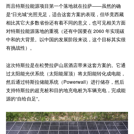
而且特斯拉能源项目第一个落地就在拉萨——虽然的确
是“日光城”光照充足，适合这套方案的表现，但毕竟西藏
相比其它大多数省份还有着不同的意义，也可见相关方面
对特斯拉能源落地的重视（还有中国要在 2060 年实现碳
中和的大背景。以中国的发展阶段来说，这个目标其实很
有挑战性）。
这次特斯拉是在松赞拉萨山居酒店带来这套方案的。它通
过太阳能光伏系统（太阳能屋顶）将太阳能转化成电能，
然后通过特斯拉储能系统（Powerwall）进行储存，然后
支持特斯拉的超充桩和目的地充电桩为车辆充电，完成能
源的“自给自足”。