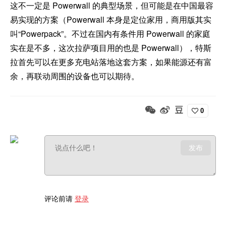
这不一定是 Powerwall 的典型场景，但可能是在中国最容
易实现的方案（Powerwall 本身是定位家用，商用版其实
叫“Powerpack”。不过在国内有条件用 Powerwall 的家庭
实在是不多，这次拉萨项目用的也是 Powerwall），特斯
拉首先可以在更多充电站落地这套方案，如果能源还有富
余，再联动周围的设备也可以期待。
0
发布
评论前请
登录