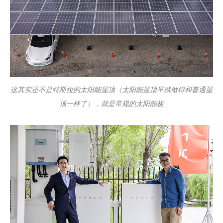
这其实还不是特斯拉的太阳能屋顶（太阳能屋顶早就做得和普通屋
顶一样了），就是常规的太阳能板