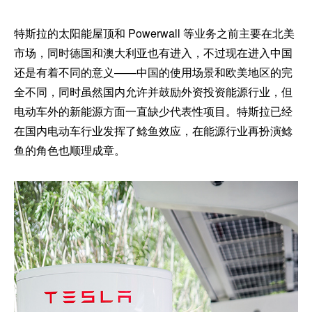
特斯拉的太阳能屋顶和 Powerwall 等业务之前主要在北美
市场，同时德国和澳大利亚也有进入，不过现在进入中国
还是有着不同的意义——中国的使用场景和欧美地区的完
全不同，同时虽然国内允许并鼓励外资投资能源行业，但
电动车外的新能源方面一直缺少代表性项目。特斯拉已经
在国内电动车行业发挥了鲶鱼效应，在能源行业再扮演鲶
鱼的角色也顺理成章。