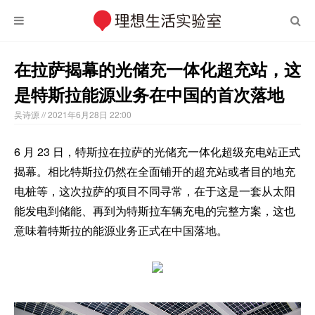
在拉萨揭幕的光储充一体化超充站，这
是特斯拉能源业务在中国的首次落地
吴诗源
// 2021年6月28日 22:00
6 月 23 日，特斯拉在拉萨的光储充一体化超级充电站正式
揭幕。相比特斯拉仍然在全面铺开的超充站或者目的地充
电桩等，这次拉萨的项目不同寻常，在于这是一套从太阳
能发电到储能、再到为特斯拉车辆充电的完整方案，这也
意味着特斯拉的能源业务正式在中国落地。