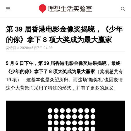
第 39 届香港电影金像奖揭晓，《少年
的你》拿下 8 项大奖成为最大赢家
吴诗源
// 2020年5月7日 04:28
5 月 6 日下午，第 39 届香港电影金像奖结果揭晓，最终
《少年的你》拿下了 8 项大奖成为最大赢家
（奖项总共有
19 项），这基本也是众望所归。而这场“颁奖礼”也因疫情
这个大背景而采用了特殊的形式，并有了更多的意义。