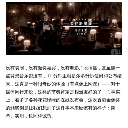
没有表演，没有颁奖嘉宾，没有电影片段插播，甚至连一
点背景音乐都没有，11 分钟里就是尔冬升拆信封和公布结
果，这真是一种很奇妙的体验（有点像上网课）——对于
媒体同行来说，这样的节奏肯定是相当友好的了，而事实
上，看多了各种花花绿绿的在线发布会，这次香港金像奖
的颁奖倒是让我们想到了这件事本来应该有的样子：简
单、实用，也同样诚恳。