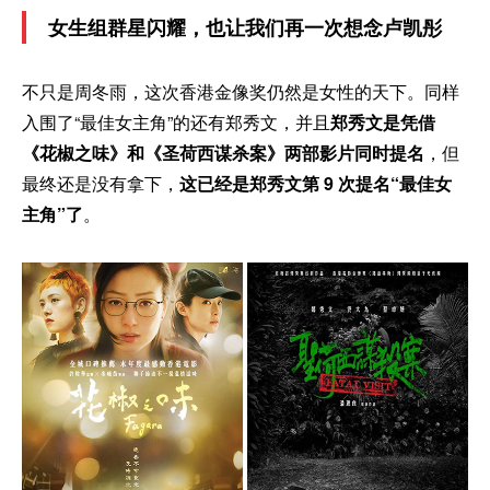
女生组群星闪耀，也让我们再一次想念卢凯彤
不只是周冬雨，这次香港金像奖仍然是女性的天下。同样
入围了“最佳女主角”的还有郑秀文，并且
郑秀文是凭借
《花椒之味》和《圣荷西谋杀案》两部影片同时提名
，但
最终还是没有拿下，
这已经是郑秀文第 9 次提名“最佳女
主角”了
。