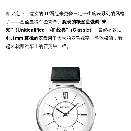
相比之下，这次的“U”看起来更像三宅一生腕表系列的风格
了——甚至显得有些简单。
腕表的概念是强调“未
知”（Unidentified）和“经典”（Classic）
，最终的这块
41.1mm 直径的表盘
用了大大的罗马数字，整体极简，看
起来就跟汽车上的石英钟一样。