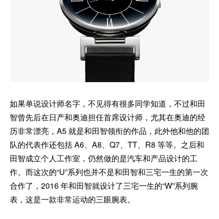
如果单说设计师名字，不见得有很多同学知道，不过和田
智曾先后在日产和奥迪担任首席设计师，尤其在奥迪的经
历非常漂亮，A5 就是和田智领衔的作品，此外他和他的团
队的代表作还包括 A6、A8、Q7、TT、R8 等等。之后和
田智成立个人工作室，仍然做的是汽车和产品设计的工
作。而这次的“U”系列也并不是和田智和三宅一生的第一次
合作了，2016 年和田智就设计了三宅一生的“W”系列腕
表，这是一款非常运动的三眼腕表。