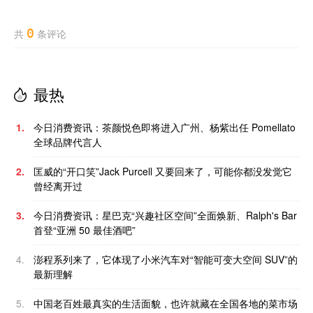
0
共
条评论
最热
1.
今日消费资讯：茶颜悦色即将进入广州、杨紫出任 Pomellato
全球品牌代言人
2.
匡威的“开口笑”Jack Purcell 又要回来了，可能你都没发觉它
曾经离开过
3.
今日消费资讯：星巴克“兴趣社区空间”全面焕新、Ralph's Bar
首登“亚洲 50 最佳酒吧”
4.
澎程系列来了，它体现了小米汽车对“智能可变大空间 SUV”的
最新理解
5.
中国老百姓最真实的生活面貌，也许就藏在全国各地的菜市场