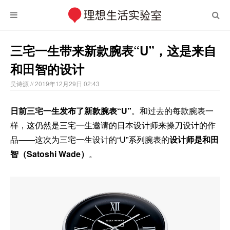
三宅一生带来新款腕表“U”，这是来自
和田智的设计
吴诗源
// 2019年12月29日 02:43
日前三宅一生发布了新款腕表“U”
。和过去的每款腕表一
样，这仍然是三宅一生邀请的日本设计师来操刀设计的作
品——这次为三宅一生设计的“U”系列腕表的
设计师是和田
智（Satoshi Wade）
。