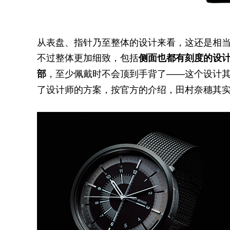
从表盘、指针乃至整体的设计来看，这还是相当有
不过整体更加细致，包括
侧面也都有刻度的设
，至少佩戴时不会顶到手背了——这个设计
部
了设计师的方案，按官方的介绍，田村奈穗其实