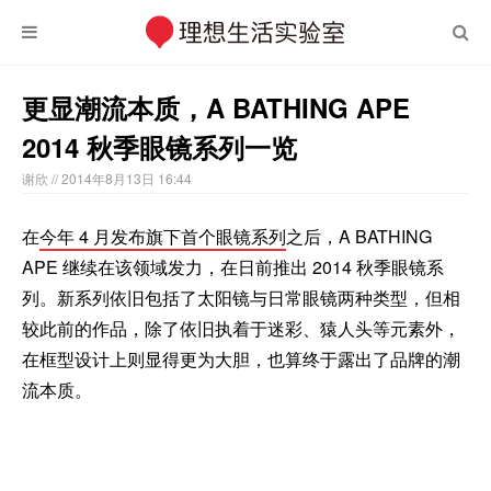
更显潮流本质，A BATHING APE
2014 秋季眼镜系列一览
谢欣
// 2014年8月13日 16:44
在
今年 4 月发布旗下首个眼镜系列
之后，A BATHING
APE 继续在该领域发力，在日前推出 2014 秋季眼镜系
列。新系列依旧包括了太阳镜与日常眼镜两种类型，但相
较此前的作品，除了依旧执着于迷彩、猿人头等元素外，
在框型设计上则显得更为大胆，也算终于露出了品牌的潮
流本质。