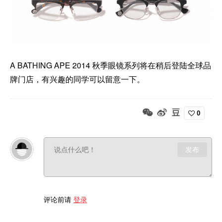
A BATHING APE 2014 秋季眼镜系列将在稍后登陆全球品
牌门店，有兴趣的同学可以留意一下。
0
发布
评论前请
登录