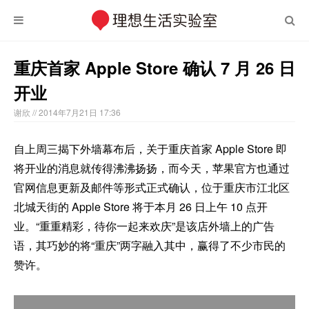
重庆首家 Apple Store 确认 7 月 26 日
开业
谢欣
// 2014年7月21日 17:36
自上周三揭下外墙幕布后，关于重庆首家 Apple Store 即
将开业的消息就传得沸沸扬扬，而今天，苹果官方也通过
官网信息更新及邮件等形式正式确认，位于重庆市江北区
北城天街的 Apple Store 将于本月 26 日上午 10 点开
业。“重重精彩，待你一起来欢庆”是该店外墙上的广告
语，其巧妙的将“重庆”两字融入其中，赢得了不少市民的
赞许。