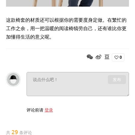
这款椅套的材质还可以根据你的需要度身定做。在繁忙的
工作之余，用一把温暖的阅读椅犒劳自己，还有谁比你更
加懂得生活的意义呢。
0
发布
评论前请
登录
29
共
条评论