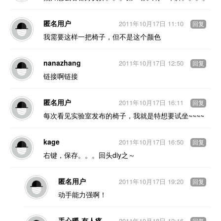
匿名用户
2011年10月17日 11:10
回复
我需要这样一把椅子，但不是这个颜色
nanazhang
2011年10月17日 12:50
回复
链接啊链接
匿名用户
2011年10月17日 16:11
回复
每次看见实验室发布的椅子，我就是特想要试坐~~~~
kage
2011年10月17日 16:50
回复
右键，保存。。。回头diy之～
匿名用户
2011年10月17日 19:20
回复
动手能力强啊！
手心暖-有人疼
2011年10月18日 12:16