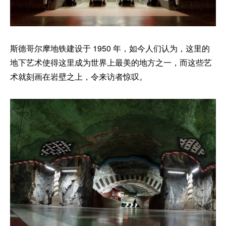
斯德哥尔摩地铁建设于 1950 年，如今人们认为，这里的
地下艺术使得这里成为世界上最美的地方之一，而这些艺
术就刻画在岩壁之上，令来访者惊叹。