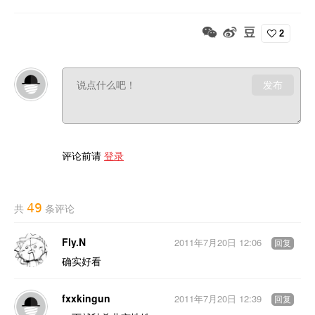
2
发布
评论前请
登录
49
共
条评论
Fly.N
2011年7月20日 12:06
回复
确实好看
fxxkingun
2011年7月20日 12:39
回复