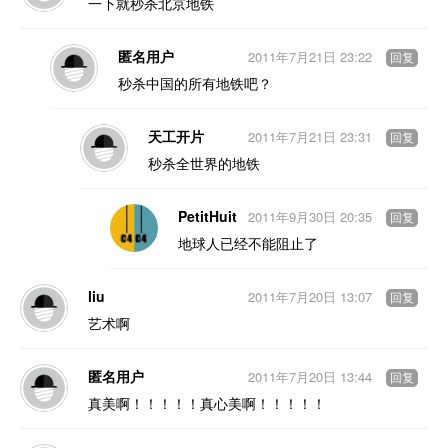
一下就秒杀北京地铁
匿名用户
2011年7月21日 23:22
回复
秒杀中国的所有地铁吧？
天工开片
2011年7月21日 23:31
回复
秒杀全世界的地铁
PetitHuit
2011年9月30日 20:35
回复
地球人已经不能阻止了
liu
2011年7月20日 13:07
回复
艺术啊
匿名用户
2011年7月20日 13:44
回复
真美啊！！！！！真心美啊！！！！！