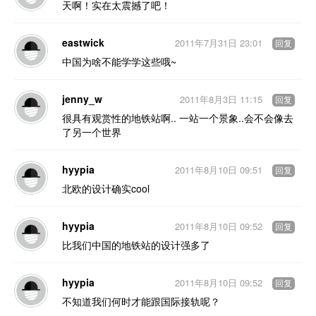
天啊！实在太震撼了吧！
eastwick
2011年7月31日 23:01
回复
中国为啥不能学学这些哦~
jenny_w
2011年8月3日 11:15
回复
很具有观赏性的地铁站啊.. 一站一个景象..会不会像去
了另一个世界
hyypia
2011年8月10日 09:51
回复
北欧的设计确实cool
hyypia
2011年8月10日 09:52
回复
比我们中国的地铁站的设计强多了
hyypia
2011年8月10日 09:52
回复
不知道我们何时才能跟国际接轨呢？