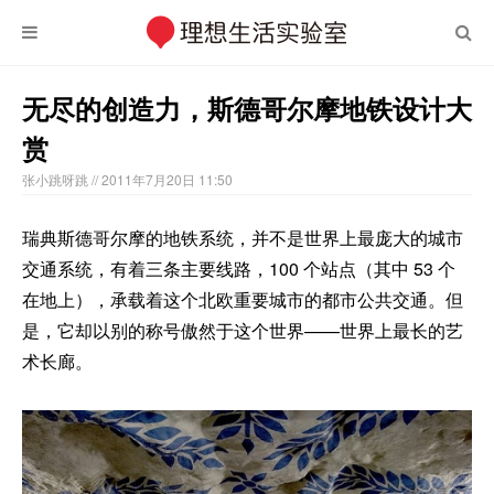
无尽的创造力，斯德哥尔摩地铁设计大
赏
张小跳呀跳
// 2011年7月20日 11:50
瑞典斯德哥尔摩的地铁系统，并不是世界上最庞大的城市
交通系统，有着三条主要线路，100 个站点（其中 53 个
在地上），承载着这个北欧重要城市的都市公共交通。但
是，它却以别的称号傲然于这个世界——世界上最长的艺
术长廊。