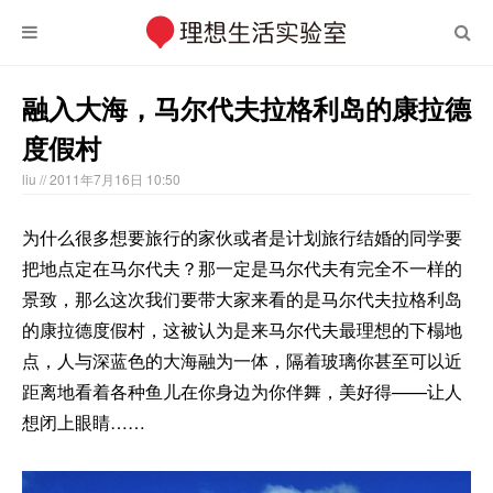
融入大海，马尔代夫拉格利岛的康拉德
度假村
liu
// 2011年7月16日 10:50
为什么很多想要旅行的家伙或者是计划旅行结婚的同学要
把地点定在马尔代夫？那一定是马尔代夫有完全不一样的
景致，那么这次我们要带大家来看的是马尔代夫拉格利岛
的康拉德度假村，这被认为是来马尔代夫最理想的下榻地
点，人与深蓝色的大海融为一体，隔着玻璃你甚至可以近
距离地看着各种鱼儿在你身边为你伴舞，美好得——让人
想闭上眼睛……