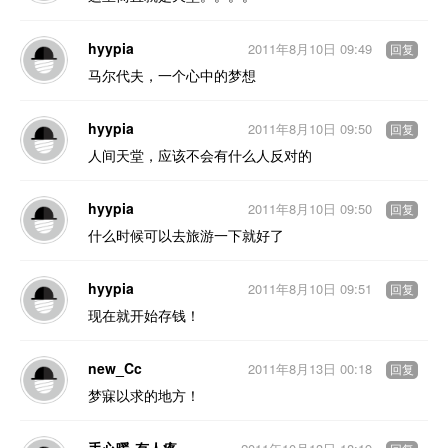
hyypia
2011年8月10日 09:49
回复
马尔代夫，一个心中的梦想
hyypia
2011年8月10日 09:50
回复
人间天堂，应该不会有什么人反对的
hyypia
2011年8月10日 09:50
回复
什么时候可以去旅游一下就好了
hyypia
2011年8月10日 09:51
回复
现在就开始存钱！
new_Cc
2011年8月13日 00:18
回复
梦寐以求的地方！