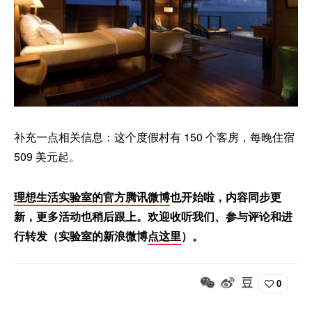
补充一点相关信息：这个度假村有 150 个客房，每晚住宿
509 美元起。
理想生活实验室的官方腾讯微博
也开始啦，内容同步更
新，更多活动也稍后跟上。欢迎收听我们、参与评论和进
行转发（实验室的新浪微博
点这里
）。
0