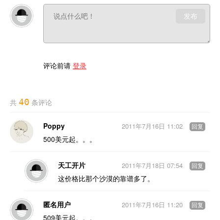
发布
评论前请
登录
40
共
条评论
Poppy
2011年7月16日 11:02
回复
500美元起。。。
天工开片
2011年7月18日 07:54
回复
这价格比那个沙漠的靠谱多了。
匿名用户
2011年7月16日 11:20
回复
509美元起。。。