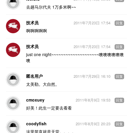
去趟马尔代夫 1万多米啊~~
技术员
2011年7月23日 17:54
回复
啊啊啊啊啊
技术员
2011年7月23日 17:54
回复
just one night~~~~~~~~~~~~~~~~~~~~噢噢噢噢噢噢
噢
匿名用户
2011年7月29日 16:10
回复
太美勒。大自然。
cmoxuey
2011年8月9日 19:53
回复
好美！此生一定要去看看
coodyfish
2011年8月9日 20:23
回复
这里简直就是天堂。。。。