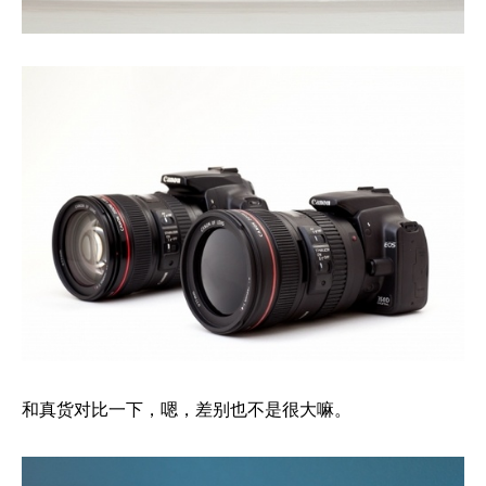
和真货对比一下，嗯，差别也不是很大嘛。