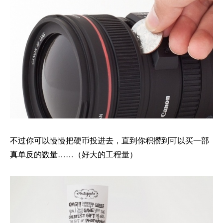
不过你可以慢慢把硬币投进去，直到你积攒到可以买一部
真单反的数量……（好大的工程量）