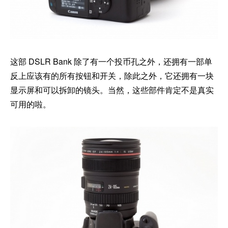
这部 DSLR Bank 除了有一个投币孔之外，还拥有一部单
反上应该有的所有按钮和开关，除此之外，它还拥有一块
显示屏和可以拆卸的镜头。当然，这些部件肯定不是真实
可用的啦。