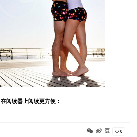
，在阅读器上阅读更方便：
0