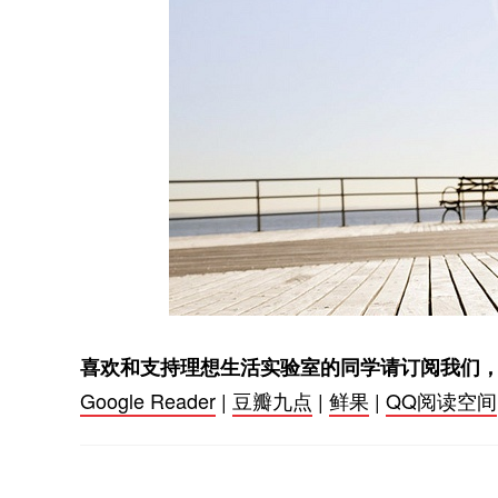
喜欢和支持理想生活实验室的同学请订阅我们
Google Reader
|
豆瓣九点
|
鲜果
|
QQ阅读空间