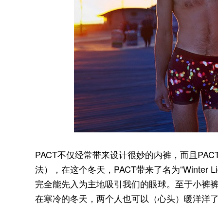
PACT不仅经常带来设计很妙的内裤，而且PA
法），在这个冬天，PACT带来了名为“Winter
完全能先入为主地吸引我们的眼球。至于小裤
在寒冷的冬天，两个人也可以（心头）暖洋洋