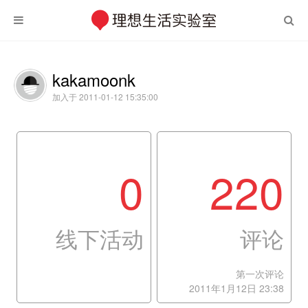
kakamoonk
加入于 2011-01-12 15:35:00
0
220
线下活动
评论
第一次评论
2011年1月12日 23:38