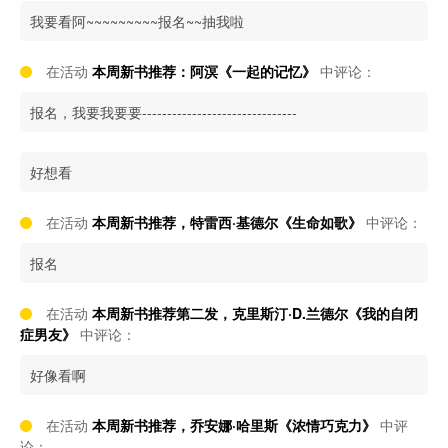
我要看阿~~~~~~~~~报名~~抽我啦
在活动
本周新书推荐：阿溟《一起的记忆》
中评论：
报名，我要我要要-------------------------------
好想看
在活动
本周新书推荐，特雷西·基德尔《生命如歌》
中评论：
报名
在活动
本周新书推荐第二发，克里斯汀·D.兰德尔《我的自闭
症男友》
中评论：
好像看啊
在活动
本周新书推荐，乔安娜·哈里斯《浓情巧克力》
中评
论：