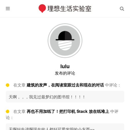
lulu
发布的评论
在文章
建筑的发声，在阅读室跟过去和现在的对话
中评论：
天啊，，，我见过最梦幻的图书馆！！！！
在文章
再也不用加纸了！把打印机 Stack 放在纸堆上
中评
论：
天啊好先进啊现在的人都好可爱发明的小东西~~