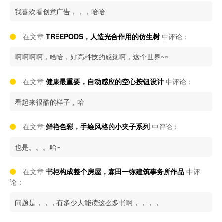
我喜欢看创意广告，，，哈哈
在文章
TREEPODS，人造光合作用的仿生树
中评论：
啊啊啊啊，哈哈，好高科技的感觉啊，这个世界~~
在文章
健康最重要，自动感应的空心按钮设计
中评论：
看起来很酷的样子，哈
在文章
鲜艳色彩，手绘风格的小夹子系列
中评论：
也是。。。哈~
在文章
书柜构成整个房屋，森田一弥建筑事务所作品
中评
论：
问题是，，，有多少人能读这么多书啊，，，，