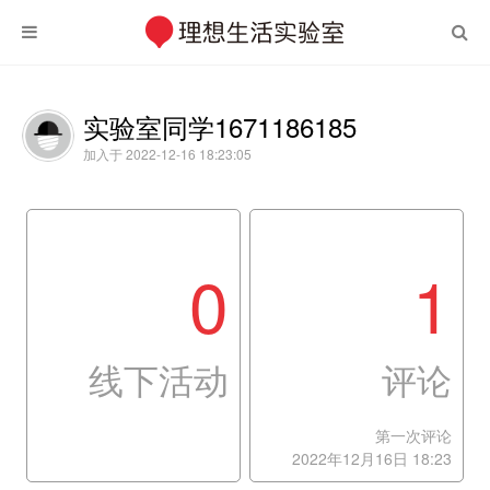
实验室同学1671186185
加入于 2022-12-16 18:23:05
0
1
线下活动
评论
第一次评论
2022年12月16日 18:23