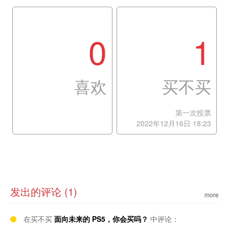
0
1
喜欢
买不买
第一次投票
2022年12月16日 18:23
发出的评论 (1)
more
在买不买
面向未来的 PS5，你会买吗？
中评论：