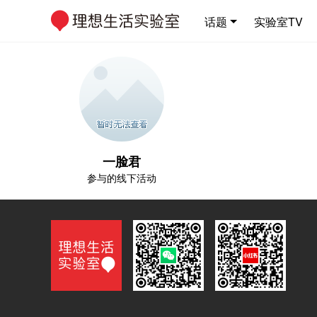
话题
实验室TV
一脸君
参与的线下活动