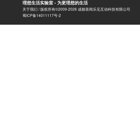
理想生活实验室 - 为更理想的生活
关于我们
/ 版权所有©2009-2026 成都喜闻乐见互动科技有限公司
蜀ICP备14011117号-2