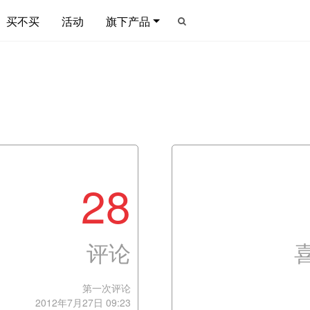
买不买
活动
旗下产品
28
评论
第一次评论
2012年7月27日 09:23