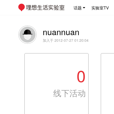
话题
实验室TV
nuannuan
加入于 2012-07-27 01:20:04
0
线下活动