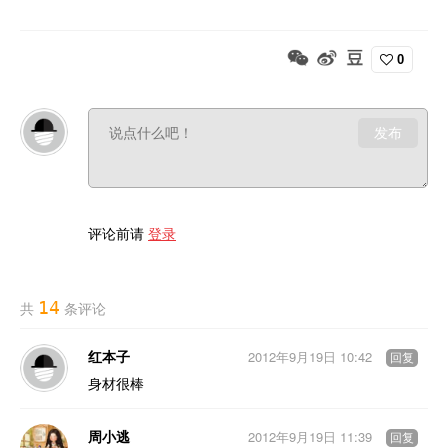
0
发布
评论前请
登录
14
共
条评论
红本子
2012年9月19日 10:42
回复
身材很棒
周小逃
2012年9月19日 11:39
回复