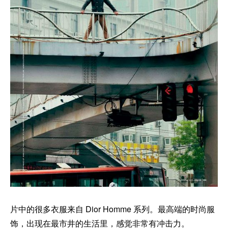
片中的很多衣服来自 Dior Homme 系列。最高端的时尚服
饰，出现在最市井的生活里，感觉非常有冲击力。