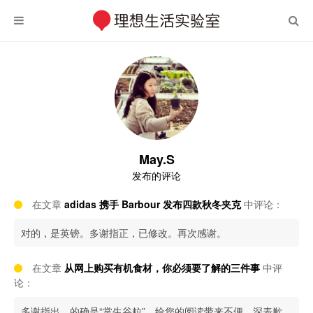
May.S
发布的评论
在文章
adidas 携手 Barbour 发布四款秋冬夹克
中评论：
对的，是英镑。多谢指正，已修改。再次感谢。
在文章
从网上购买有机食材，你必须要了解的三件事
中评
论：
多谢指出，的确是“掌生谷粒”，给您的阅读带来不便，深表歉