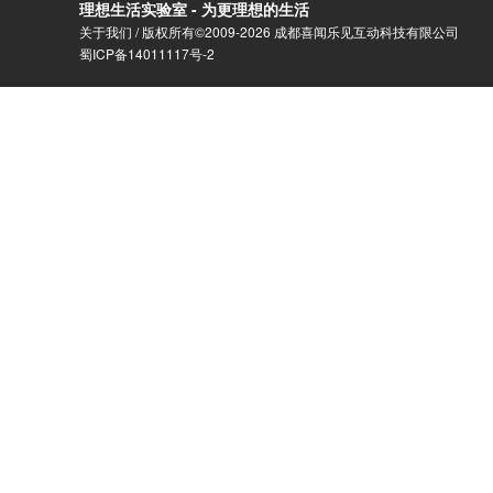
理想生活实验室 - 为更理想的生活
关于我们
/ 版权所有©2009-2026 成都喜闻乐见互动科技有限公司
蜀ICP备14011117号-2