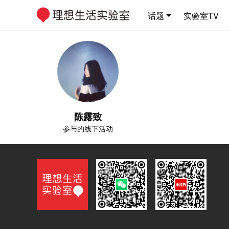
话题
实验室TV
陈露致
参与的线下活动